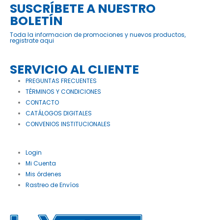
SUSCRÍBETE A NUESTRO
BOLETÍN
Toda la informacion de promociones y nuevos productos,
registrate aqui
SERVICIO AL CLIENTE
PREGUNTAS FRECUENTES
TÉRMINOS Y CONDICIONES
CONTACTO
CATÁLOGOS DIGITALES
CONVENIOS INSTITUCIONALES
Login
Mi Cuenta
Mis órdenes
Rastreo de Envíos