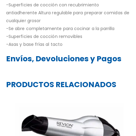
-Superficies de cocción con recubrimiento
antiadherente Altura regulable para preparar comidas de
cualquier grosor
-Se abre completamente para cocinar a la parrilla
-Superficies de cocción removibles
-Asas y base frías al tacto
Envíos, Devoluciones y Pagos
PRODUCTOS RELACIONADOS