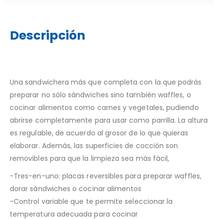
Descripción
Una sandwichera más que completa con la que podrás
preparar no sólo sándwiches sino también waffles, o
cocinar alimentos como carnes y vegetales, pudiendo
abrirse completamente para usar como parrilla. La altura
es regulable, de acuerdo al grosor de lo que quieras
elaborar. Además, las superficies de cocción son
removibles para que la limpieza sea más fácil,
-Tres-en-uno: placas reversibles para preparar waffles,
dorar sándwiches o cocinar alimentos
-Control variable que te permite seleccionar la
temperatura adecuada para cocinar