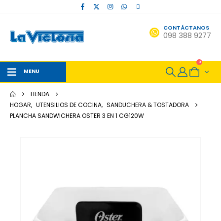
CONTÁCTANOS
098 388 9277
0
MENU
TIENDA
HOGAR
,
UTENSILIOS DE COCINA
,
SANDUCHERA & TOSTADORA
PLANCHA SANDWICHERA OSTER 3 EN 1 CG120W