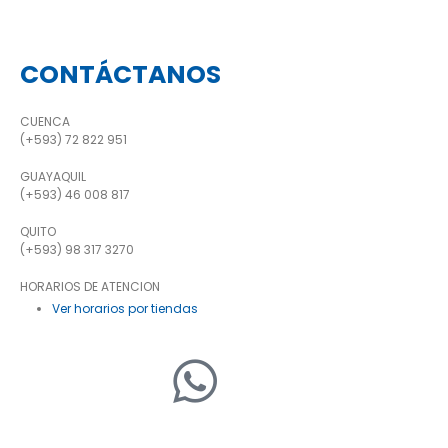
CONTÁCTANOS
CUENCA
(+593) 72 822 951
GUAYAQUIL
(+593) 46 008 817
QUITO
(+593) 98 317 3270
HORARIOS DE ATENCION
Ver horarios por tiendas