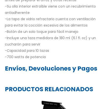
-Su olla interior extraíble viene con un recubrimiento
antiadherente
-La tapa de vidrio refractario cuenta con ventilación
para evitar la cocción excesiva de los alimentos
-Botón de un solo toque para fácil manejo
-Incluye una taza medidora de 180 ml (6.1 fl. oz) y un
cucharón para servir
-Capacidad para 10 tazas
-700 watts de potencia
Envíos, Devoluciones y Pagos
PRODUCTOS RELACIONADOS