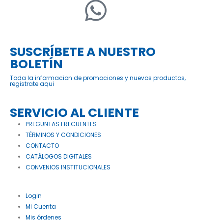
SUSCRÍBETE A NUESTRO
BOLETÍN
Toda la informacion de promociones y nuevos productos,
registrate aqui
SERVICIO AL CLIENTE
PREGUNTAS FRECUENTES
TÉRMINOS Y CONDICIONES
CONTACTO
CATÁLOGOS DIGITALES
CONVENIOS INSTITUCIONALES
Login
Mi Cuenta
Mis órdenes