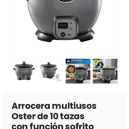
Arrocera multiusos
Oster de 10 tazas
con función sofrito