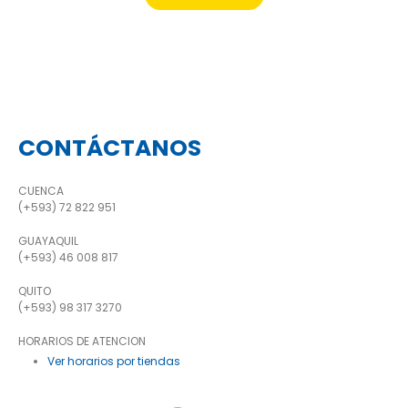
CONTÁCTANOS
CUENCA
(+593) 72 822 951
GUAYAQUIL
(+593) 46 008 817
QUITO
(+593) 98 317 3270
HORARIOS DE ATENCION
Ver horarios por tiendas