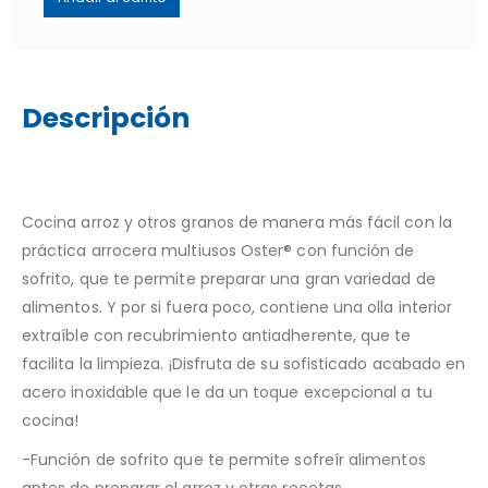
Descripción
Cocina arroz y otros granos de manera más fácil con la
práctica arrocera multiusos Oster® con función de
sofrito, que te permite preparar una gran variedad de
alimentos. Y por si fuera poco, contiene una olla interior
extraíble con recubrimiento antiadherente, que te
facilita la limpieza. ¡Disfruta de su sofisticado acabado en
acero inoxidable que le da un toque excepcional a tu
cocina!
-Función de sofrito que te permite sofreír alimentos
antes de preparar el arroz y otras recetas