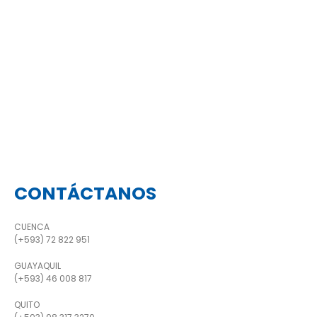
CONTÁCTANOS
CUENCA
(+593) 72 822 951
GUAYAQUIL
(+593) 46 008 817
QUITO