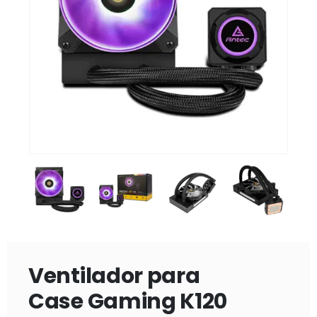
Ventilador para
Case Gaming K120