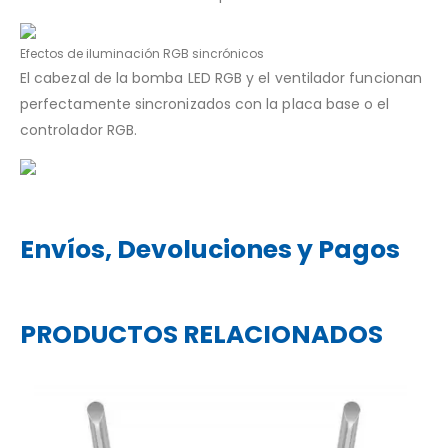
Efectos
de iluminación RGB
sincrónicos
El cabezal de la bomba LED RGB y el ventilador funcionan
perfectamente sincronizados con la placa base o el
controlador RGB.
Envíos, Devoluciones y Pagos
PRODUCTOS RELACIONADOS