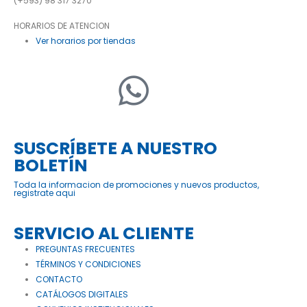
(+593) 98 317 3270
HORARIOS DE ATENCION
Ver horarios por tiendas
SUSCRÍBETE A NUESTRO
BOLETÍN
Toda la informacion de promociones y nuevos productos,
registrate aqui
SERVICIO AL CLIENTE
PREGUNTAS FRECUENTES
TÉRMINOS Y CONDICIONES
CONTACTO
CATÁLOGOS DIGITALES