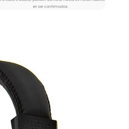
en ser confirmados.