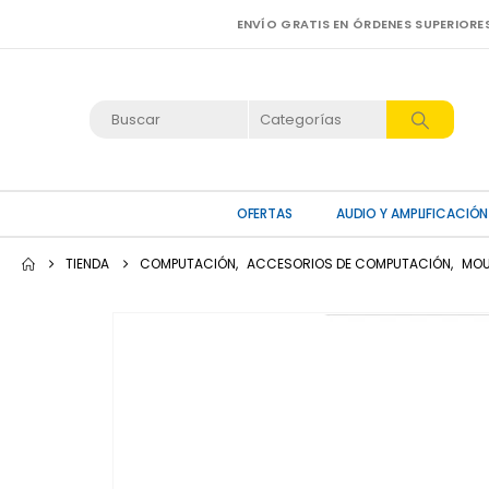
ENVÍO GRATIS EN ÓRDENES SUPERIORE
OFERTAS
AUDIO Y AMPLIFICACIÓN
TIENDA
COMPUTACIÓN
,
ACCESORIOS DE COMPUTACIÓN
,
MOU