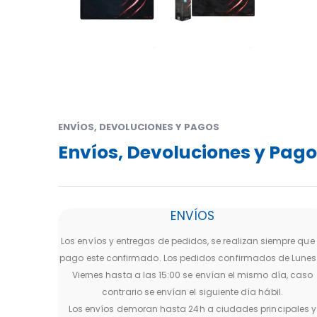
ENVÍOS, DEVOLUCIONES Y PAGOS
Envíos, Devoluciones y Pag
ENVÍOS
Los envíos y entregas de pedidos, se realizan siempre que 
pago este confirmado. Los pedidos confirmados de Lunes
Viernes hasta a las 15:00 se envían el mismo día, caso
contrario se envían el siguiente día hábil.
Los envíos demoran hasta 24h a ciudades principales y