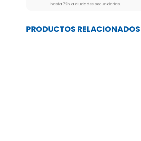
hasta 72h a ciudades secundarias.
PRODUCTOS RELACIONADOS