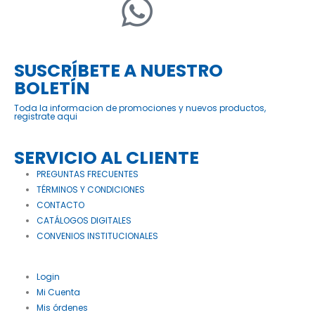
SUSCRÍBETE A NUESTRO
BOLETÍN
Toda la informacion de promociones y nuevos productos,
registrate aqui
SERVICIO AL CLIENTE
PREGUNTAS FRECUENTES
TÉRMINOS Y CONDICIONES
CONTACTO
CATÁLOGOS DIGITALES
CONVENIOS INSTITUCIONALES
Login
Mi Cuenta
Mis órdenes