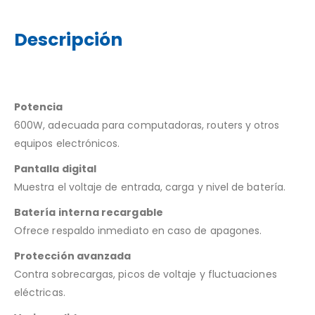
Descripción
Potencia
600W, adecuada para computadoras, routers y otros
equipos electrónicos.
Pantalla digital
Muestra el voltaje de entrada, carga y nivel de batería.
Batería interna recargable
Ofrece respaldo inmediato en caso de apagones.
Protección avanzada
Contra sobrecargas, picos de voltaje y fluctuaciones
eléctricas.