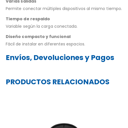
Varias salidas
Permite conectar múltiples dispositivos al mismo tiempo.
Tiempo de respaldo
Variable según la carga conectada.
Diseño compacto y funcional
Fácil de instalar en diferentes espacios.
Envíos, Devoluciones y Pagos
PRODUCTOS RELACIONADOS