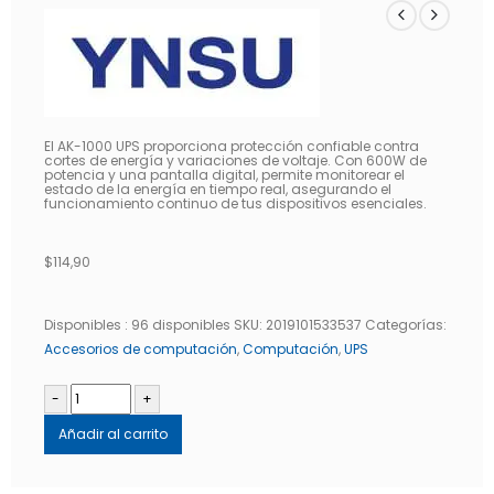
El AK-1000 UPS proporciona protección confiable contra
cortes de energía y variaciones de voltaje. Con 600W de
potencia y una pantalla digital, permite monitorear el
estado de la energía en tiempo real, asegurando el
funcionamiento continuo de tus dispositivos esenciales.
$
114,90
Disponibles :
96 disponibles
SKU:
2019101533537
Categorías:
Accesorios de computación
,
Computación
,
UPS
-
+
Añadir al carrito