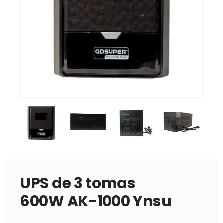
UPS de 3 tomas
600W AK-1000 Ynsu