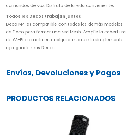
comandos de voz. Disfruta de la vida conveniente.
Todos los Decos trabajan juntos
Deco M4 es compatible con todos los demás modelos
de Deco para formar una red Mesh. Amplíe la cobertura
de Wi-Fi de malla en cualquier momento simplemente
agregando más Decos.
Envíos, Devoluciones y Pagos
PRODUCTOS RELACIONADOS