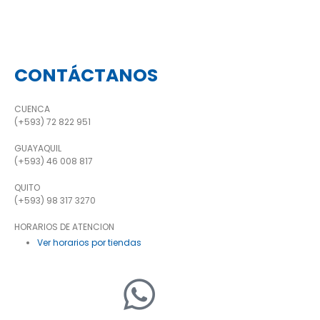
CONTÁCTANOS
CUENCA
(+593) 72 822 951
GUAYAQUIL
(+593) 46 008 817
QUITO
(+593) 98 317 3270
HORARIOS DE ATENCION
Ver horarios por tiendas