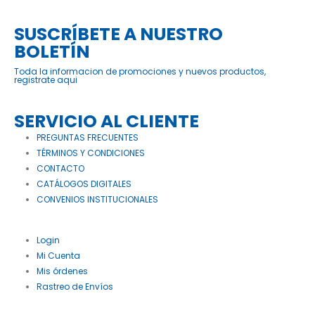
SUSCRÍBETE A NUESTRO
BOLETÍN
Toda la informacion de promociones y nuevos productos,
registrate aqui
SERVICIO AL CLIENTE
PREGUNTAS FRECUENTES
TÉRMINOS Y CONDICIONES
CONTACTO
CATÁLOGOS DIGITALES
CONVENIOS INSTITUCIONALES
Login
Mi Cuenta
Mis órdenes
Rastreo de Envíos