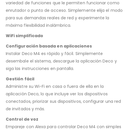
variedad de funciones que le permiten funcionar como
enrutador o punto de acceso. Simplemente elija el modo
para sus demandas reales de red y experimente la
máxima flexibilidad inalámbrica.
WiFi simplificado
Configuración basada en aplicaciones
Instalar Deco M4 es rápido y fácil. Simplemente
desembale el sistema, descargue la aplicación Deco y
siga las instrucciones en pantalla.
Gestión fácil
Administre su Wi-Fi en casa o fuera de ella en la
aplicación Deco, lo que incluye ver los dispositivos
conectados, priorizar sus dispositivos, configurar una red
de invitados y más.
Control de voz
Empareje con Alexa para controlar Deco M4 con simples