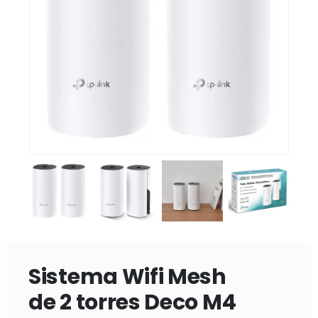
Sistema Wifi Mesh
de 2 torres Deco M4