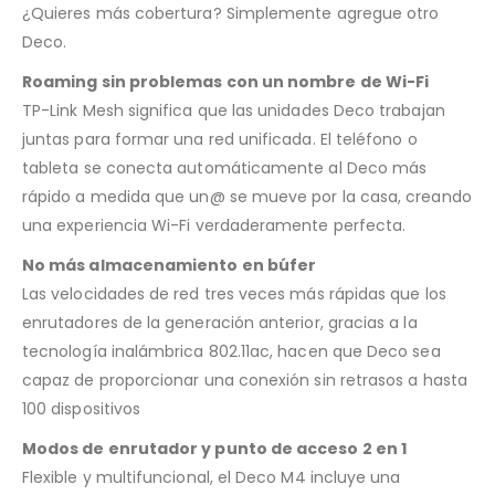
¿Quieres más cobertura? Simplemente agregue otro
Deco.
Roaming sin problemas con un nombre de Wi-Fi
TP-Link Mesh significa que las unidades Deco trabajan
juntas para formar una red unificada. El teléfono o
tableta se conecta automáticamente al Deco más
rápido a medida que un@ se mueve por la casa, creando
una experiencia Wi-Fi verdaderamente perfecta.
No más almacenamiento en búfer
Las velocidades de red tres veces más rápidas que los
enrutadores de la generación anterior, gracias a la
tecnología inalámbrica 802.11ac, hacen que Deco sea
capaz de proporcionar una conexión sin retrasos a hasta
100 dispositivos
Modos de enrutador y punto de acceso 2 en 1
Flexible y multifuncional, el Deco M4 incluye una