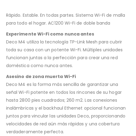
Rápido. Estable. En todas partes. Sistema Wi-Fi de malla
para todo el hogar. AC1200 Wi-Fi de doble banda
Experimente Wi-Fi como nunca antes
Deco M4 utiliza la tecnología TP-Link Mesh para cubrir
toda su casa con un potente Wi-Fi. Múltiples unidades
funcionan juntas a la perfección para crear una red
doméstica como nunca antes.
Asesino de zona muerta Wi-Fi
Deco M4 es la forma más sencilla de garantizar una
señal Wi-Fi potente en todos los rincones de su hogar
hasta 2800 pies cuadrados; 260 m2. Las conexiones
inalámbricas y el backhaul Ethernet opcional funcionan
juntos para vincular las unidades Deco, proporcionando
velocidades de red aún más rápidas y una cobertura
verdaderamente perfecta.