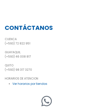
CONTÁCTANOS
CUENCA
(+593) 72 822 951
GUAYAQUIL
(+593) 46 008 817
QUITO
(+593) 98 317 3270
HORARIOS DE ATENCION
Ver horarios por tiendas