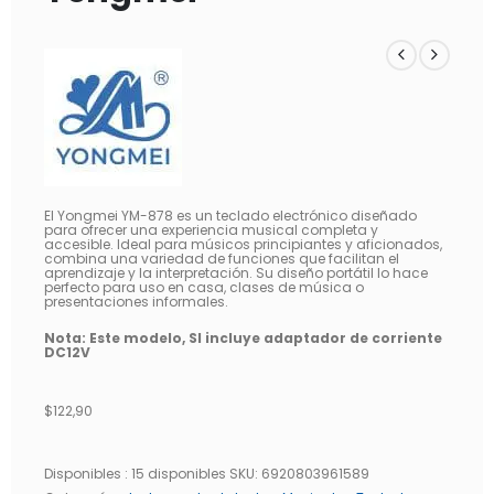
El Yongmei YM-878 es un teclado electrónico diseñado
para ofrecer una experiencia musical completa y
accesible. Ideal para músicos principiantes y aficionados,
combina una variedad de funciones que facilitan el
aprendizaje y la interpretación. Su diseño portátil lo hace
perfecto para uso en casa, clases de música o
presentaciones informales.
Nota: Este modelo, SI incluye adaptador de corriente
DC12V
$
122,90
Disponibles :
15 disponibles
SKU:
6920803961589