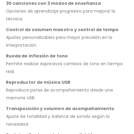
30 canciones con 3 modos de enseñanza
Opciones de aprendizaje progresivo para mejorar la
técnica.
Control de volumen maestro y control de tempo
Ajustes personalizables para mayor precisión en la
interpretación.
Rueda de inflexión de tono
Permite realizar expresivos cambios de tono en tiempo
real.
Reproductor de música USB
Reproduce pistas de acompañamiento desde una
memoria USB.
Transposición y volumen de acompañamiento
Ajuste de tonalidad y balance de sonido según la
necesidad.