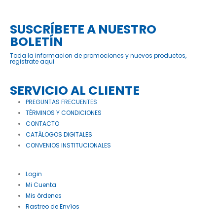
SUSCRÍBETE A NUESTRO
BOLETÍN
Toda la informacion de promociones y nuevos productos,
registrate aqui
SERVICIO AL CLIENTE
PREGUNTAS FRECUENTES
TÉRMINOS Y CONDICIONES
CONTACTO
CATÁLOGOS DIGITALES
CONVENIOS INSTITUCIONALES
Login
Mi Cuenta
Mis órdenes
Rastreo de Envíos