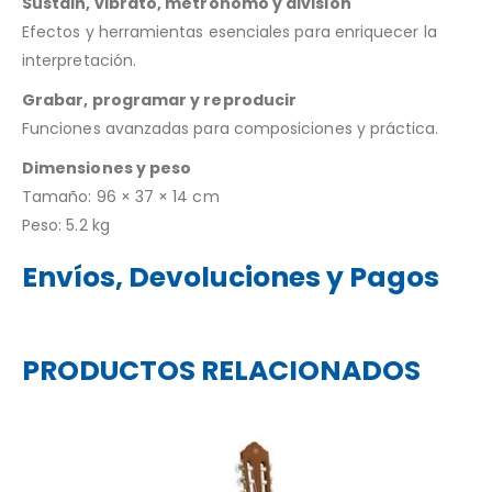
Sustain, vibrato, metrónomo y división
Efectos y herramientas esenciales para enriquecer la
interpretación.
Grabar, programar y reproducir
Funciones avanzadas para composiciones y práctica.
Dimensiones y peso
Tamaño: 96 × 37 × 14 cm
Peso: 5.2 kg
Envíos, Devoluciones y Pagos
PRODUCTOS RELACIONADOS