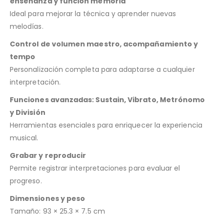
enseñanza y función memoria
Ideal para mejorar la técnica y aprender nuevas
melodías.
Control de volumen maestro, acompañamiento y
tempo
Personalización completa para adaptarse a cualquier
interpretación.
Funciones avanzadas: Sustain, Vibrato, Metrónomo
y División
Herramientas esenciales para enriquecer la experiencia
musical.
Grabar y reproducir
Permite registrar interpretaciones para evaluar el
progreso.
Dimensiones y peso
Tamaño: 93 × 25.3 × 7.5 cm