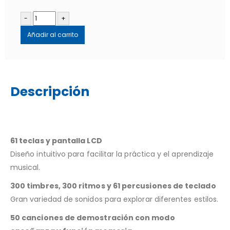
-
+
Añadir al carrito
Descripción
61 teclas y pantalla LCD
Diseño intuitivo para facilitar la práctica y el aprendizaje
musical.
300 timbres, 300 ritmos y 61 percusiones de teclado
Gran variedad de sonidos para explorar diferentes estilos.
50 canciones de demostración con modo