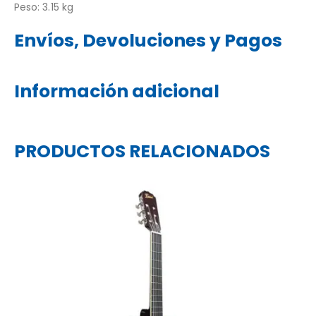
Peso: 3.15 kg
Envíos, Devoluciones y Pagos
Información adicional
PRODUCTOS RELACIONADOS