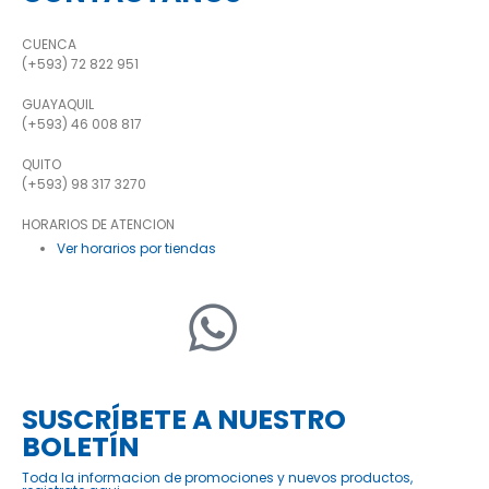
CUENCA
(+593) 72 822 951
GUAYAQUIL
(+593) 46 008 817
QUITO
(+593) 98 317 3270
HORARIOS DE ATENCION
Ver horarios por tiendas
SUSCRÍBETE A NUESTRO
BOLETÍN
Toda la informacion de promociones y nuevos productos,