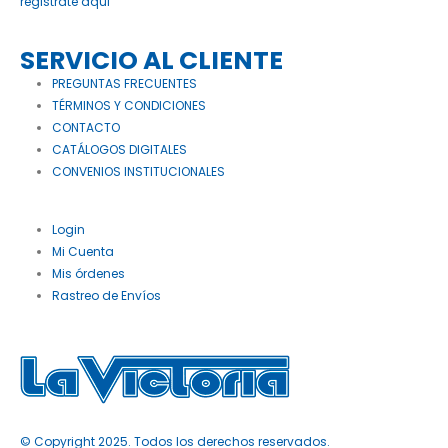
registrate aqui
SERVICIO AL CLIENTE
PREGUNTAS FRECUENTES
TÉRMINOS Y CONDICIONES
CONTACTO
CATÁLOGOS DIGITALES
CONVENIOS INSTITUCIONALES
Login
Mi Cuenta
Mis órdenes
Rastreo de Envíos
© Copyright 2025. Todos los derechos reservados.