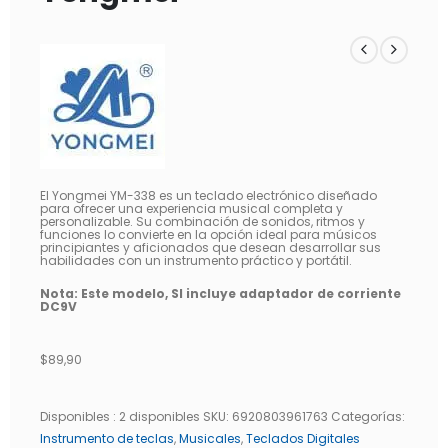
El Yongmei YM-338 es un teclado electrónico diseñado
para ofrecer una experiencia musical completa y
personalizable. Su combinación de sonidos, ritmos y
funciones lo convierte en la opción ideal para músicos
principiantes y aficionados que desean desarrollar sus
habilidades con un instrumento práctico y portátil.
Nota: Este modelo, SI incluye adaptador de corriente
DC9V
$
89,90
Disponibles :
2 disponibles
SKU:
6920803961763
Categorías:
Instrumento de teclas
,
Musicales
,
Teclados Digitales