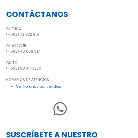
CONTÁCTANOS
CUENCA
(+593) 72 822 951
GUAYAQUIL
(+593) 46 008 817
QUITO
(+593) 98 317 3270
HORARIOS DE ATENCION
Ver horarios por tiendas
SUSCRÍBETE A NUESTRO