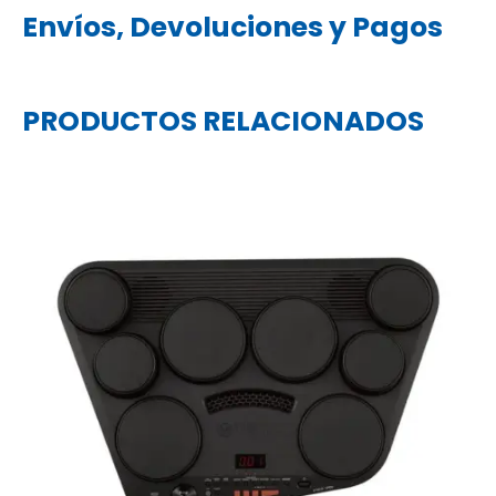
Envíos, Devoluciones y Pagos
PRODUCTOS RELACIONADOS