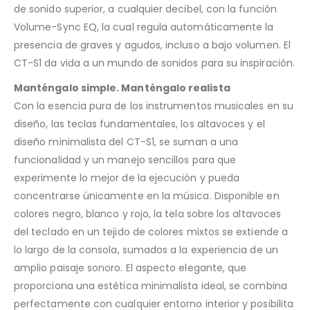
de sonido superior, a cualquier decibel, con la función
Volume-Sync EQ, la cual regula automáticamente la
presencia de graves y agudos, incluso a bajo volumen. El
CT-S1 da vida a un mundo de sonidos para su inspiración.
Manténgalo simple. Manténgalo realista
Con la esencia pura de los instrumentos musicales en su
diseño, las teclas fundamentales, los altavoces y el
diseño minimalista del CT-S1, se suman a una
funcionalidad y un manejo sencillos para que
experimente lo mejor de la ejecución y pueda
concentrarse únicamente en la música. Disponible en
colores negro, blanco y rojo, la tela sobre los altavoces
del teclado en un tejido de colores mixtos se extiende a
lo largo de la consola, sumados a la experiencia de un
amplio paisaje sonoro. El aspecto elegante, que
proporciona una estética minimalista ideal, se combina
perfectamente con cualquier entorno interior y posibilita