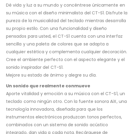
Dé vida y luz a su mundo y concéntrese únicamente en
su música con el diseño minimalista del CT-S1. Disfrute la
pureza de la musicalidad del teclado mientras desarrolla
su propio estilo. Con una funcionalidad y diseño
pensados para usted, el CT-S1 cuenta con una interfaz
sencilla y una paleta de colores que se adapta a
cualquier estética y complementa cualquier decoración.
Cree el ambiente perfecto con el aspecto elegante y el
sonido inspirador del CT-S1.
Mejore su estado de ánimo y alegre su día.
Un sonido que realmente conmueve
Aporte vitalidad y emoción a su música con el CT-S1, un
teclado como ningún otro. Con la fuente sonora AiX, una
tecnología innovadora, diseñada para que los
instrumentos electrónicos produzcan tonos perfectos,
combinados con un sistema de sonido acústico
integrado, dan vida a cada nota. Recárguese de