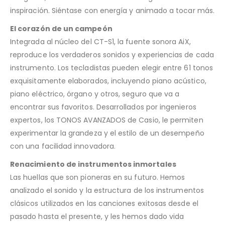
inspiración. Siéntase con energía y animado a tocar más.
El corazón de un campeón
Integrada al núcleo del CT-S1, la fuente sonora AiX,
reproduce los verdaderos sonidos y experiencias de cada
instrumento. Los tecladistas pueden elegir entre 61 tonos
exquisitamente elaborados, incluyendo piano acústico,
piano eléctrico, órgano y otros, seguro que va a
encontrar sus favoritos. Desarrollados por ingenieros
expertos, los TONOS AVANZADOS de Casio, le permiten
experimentar la grandeza y el estilo de un desempeño
con una facilidad innovadora.
Renacimiento de instrumentos inmortales
Las huellas que son pioneras en su futuro. Hemos
analizado el sonido y la estructura de los instrumentos
clásicos utilizados en las canciones exitosas desde el
pasado hasta el presente, y les hemos dado vida