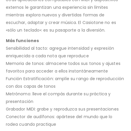
externos le garantizan una experiencia sin límites
mientras explora nuevas y divertidas formas de
escuchar, adaptar y crear música. El Casiotone no es
«sólo un teclado»: es su pasaporte a la diversión.
Más funciones
Sensibilidad al tacto: agregue intensidad y expresión
enriquecida a cada nota que reproduce
Memoria de tonos: almacene todos sus tonos y ajustes
favoritos para acceder a ellos instantáneamente
Función Estratificación: amplíe su rango de reproducción
con dos capas de tonos
Metrónomo: lleve el compás durante su práctica y
presentación
Grabador MIDI: grabe y reproduzca sus presentaciones
Conector de audífonos: apártese del mundo que lo
rodea cuando practique