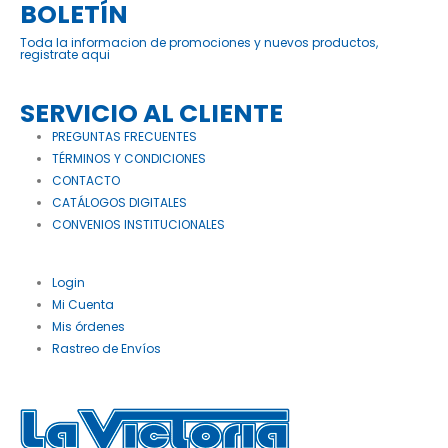
BOLETÍN
Toda la informacion de promociones y nuevos productos,
registrate aqui
SERVICIO AL CLIENTE
PREGUNTAS FRECUENTES
TÉRMINOS Y CONDICIONES
CONTACTO
CATÁLOGOS DIGITALES
CONVENIOS INSTITUCIONALES
Login
Mi Cuenta
Mis órdenes
Rastreo de Envíos