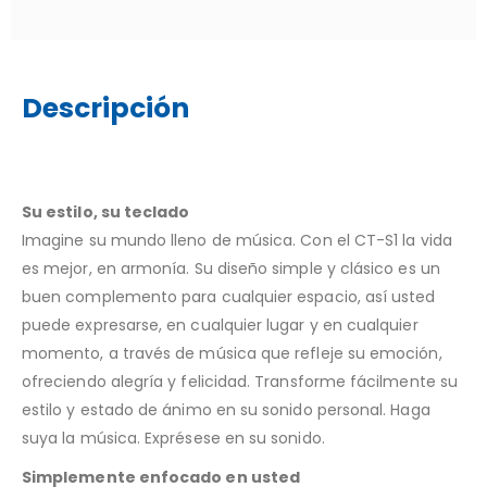
Descripción
Su estilo, su teclado
Imagine su mundo lleno de música. Con el CT-S1 la vida
es mejor, en armonía. Su diseño simple y clásico es un
buen complemento para cualquier espacio, así usted
puede expresarse, en cualquier lugar y en cualquier
momento, a través de música que refleje su emoción,
ofreciendo alegría y felicidad. Transforme fácilmente su
estilo y estado de ánimo en su sonido personal. Haga
suya la música. Exprésese en su sonido.
Simplemente enfocado en usted