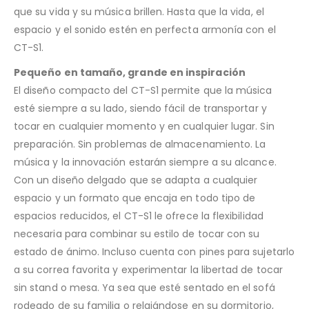
que su vida y su música brillen. Hasta que la vida, el
espacio y el sonido estén en perfecta armonía con el
CT-S1.
Pequeño en tamaño, grande en inspiración
El diseño compacto del CT-S1 permite que la música
esté siempre a su lado, siendo fácil de transportar y
tocar en cualquier momento y en cualquier lugar. Sin
preparación. Sin problemas de almacenamiento. La
música y la innovación estarán siempre a su alcance.
Con un diseño delgado que se adapta a cualquier
espacio y un formato que encaja en todo tipo de
espacios reducidos, el CT-S1 le ofrece la flexibilidad
necesaria para combinar su estilo de tocar con su
estado de ánimo. Incluso cuenta con pines para sujetarlo
a su correa favorita y experimentar la libertad de tocar
sin stand o mesa. Ya sea que esté sentado en el sofá
rodeado de su familia o relajándose en su dormitorio,