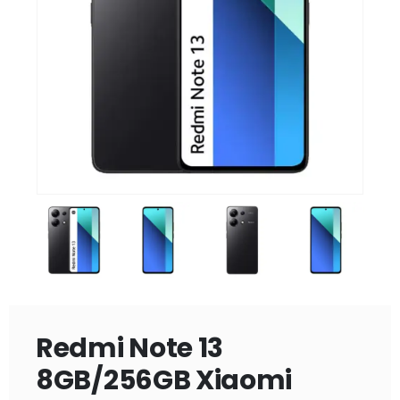
Redmi Note 13
8GB/256GB Xiaomi