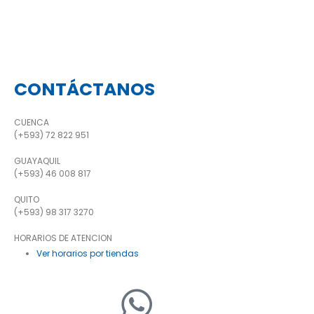
CONTÁCTANOS
CUENCA
(+593) 72 822 951
GUAYAQUIL
(+593) 46 008 817
QUITO
(+593) 98 317 3270
HORARIOS DE ATENCION
Ver horarios por tiendas