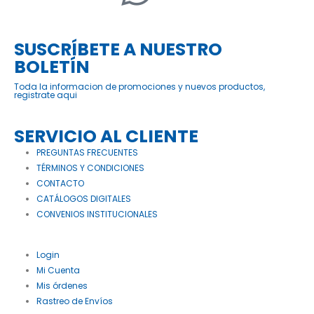
SUSCRÍBETE A NUESTRO
BOLETÍN
Toda la informacion de promociones y nuevos productos,
registrate aqui
SERVICIO AL CLIENTE
PREGUNTAS FRECUENTES
TÉRMINOS Y CONDICIONES
CONTACTO
CATÁLOGOS DIGITALES
CONVENIOS INSTITUCIONALES
Login
Mi Cuenta
Mis órdenes
Rastreo de Envíos