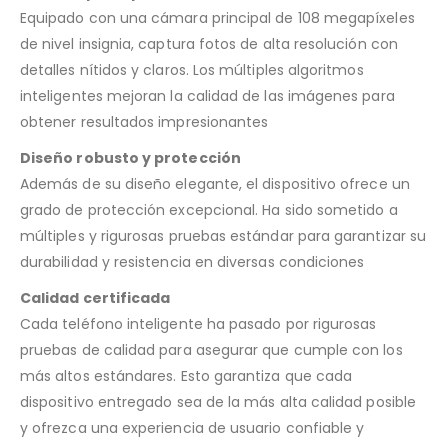
Equipado con una cámara principal de 108 megapíxeles
de nivel insignia, captura fotos de alta resolución con
detalles nítidos y claros. Los múltiples algoritmos
inteligentes mejoran la calidad de las imágenes para
obtener resultados impresionantes
Diseño robusto y protección
Además de su diseño elegante, el dispositivo ofrece un
grado de protección excepcional. Ha sido sometido a
múltiples y rigurosas pruebas estándar para garantizar su
durabilidad y resistencia en diversas condiciones
Calidad certificada
Cada teléfono inteligente ha pasado por rigurosas
pruebas de calidad para asegurar que cumple con los
más altos estándares. Esto garantiza que cada
dispositivo entregado sea de la más alta calidad posible
y ofrezca una experiencia de usuario confiable y