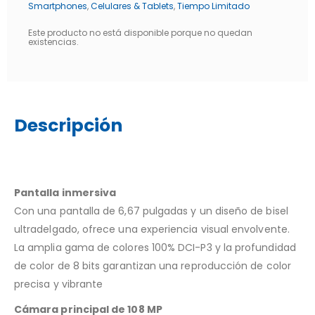
Smartphones
,
Celulares & Tablets
,
Tiempo Limitado
Este producto no está disponible porque no quedan
existencias.
Descripción
Pantalla inmersiva
Con una pantalla de 6,67 pulgadas y un diseño de bisel
ultradelgado, ofrece una experiencia visual envolvente.
La amplia gama de colores 100% DCI-P3 y la profundidad
de color de 8 bits garantizan una reproducción de color
precisa y vibrante
Cámara principal de 108 MP