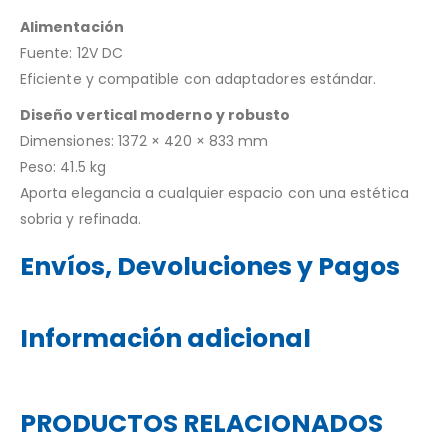
Alimentación
Fuente: 12V DC
Eficiente y compatible con adaptadores estándar.
Diseño vertical moderno y robusto
Dimensiones: 1372 × 420 × 833 mm
Peso: 41.5 kg
Aporta elegancia a cualquier espacio con una estética
sobria y refinada.
Envíos, Devoluciones y Pagos
Información adicional
PRODUCTOS RELACIONADOS