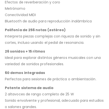
Efectos de reverberación y coro
Metrónomo
Conectividad MIDI
Bluetooth de audio para reproducción inalámbrica
Polifonía de 256 notas (estéreo)
Interpreta piezas complejas con riqueza de sonido y sin
cortes, incluso usando el pedal de resonancia.
26 sonidos + 15 ritmos
Ideal para explorar distintos géneros musicales con una
variedad de sonidos profesionales.
60 demos integradas
Perfectas para sesiones de práctica o ambientación.
Potente sistema de audio
2 altavoces de rango completo de 25 W
Sonido envolvente y profesional, adecuado para estudios
o salones grandes.