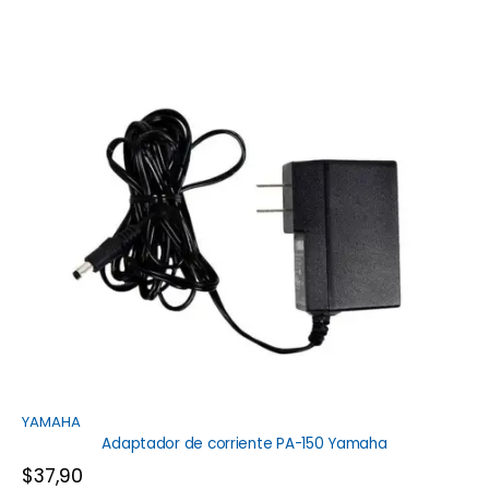
YAMAHA
Adaptador de corriente PA-150 Yamaha
$
37,90