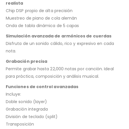
realista
Chip DSP propio de alta precisión
Muestreo de piano de cola alemán
Onda de tabla dinámica de 5 capas
Simulación avanzada de armónicos de cuerdas
Disfruta de un sonido cálido, rico y expresivo en cada
nota.
Grabación precisa
Permite grabar hasta 22,000 notas por canción. Ideal
para práctica, composición y análisis musical.
Funciones de control avanzadas
Incluye:
Doble sonido (layer)
Grabación integrada
División de teclado (split)
Transposición