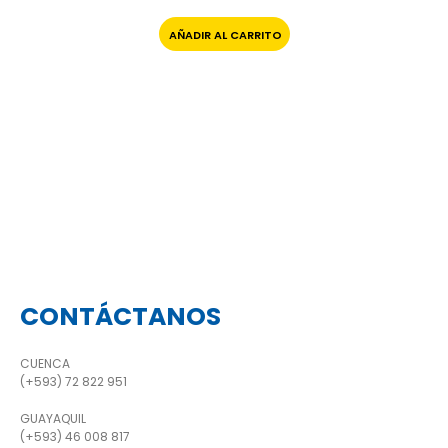
AÑADIR AL CARRITO
CONTÁCTANOS
CUENCA
(+593) 72 822 951
GUAYAQUIL
(+593) 46 008 817