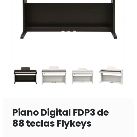
Piano Digital FDP3 de
88 teclas Flykeys