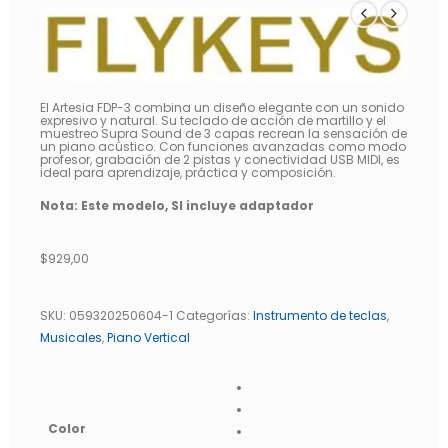
El Artesia FDP-3 combina un diseño elegante con un sonido
expresivo y natural. Su teclado de acción de martillo y el
muestreo Supra Sound de 3 capas recrean la sensación de
un piano acústico. Con funciones avanzadas como modo
profesor, grabación de 2 pistas y conectividad USB MIDI, es
ideal para aprendizaje, práctica y composición.
Nota: Este modelo, SI incluye adaptador
$
929,00
SKU:
059320250604-1
Categorías:
Instrumento de teclas
,
Musicales
,
Piano Vertical
Color