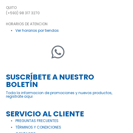
QUITO
(+593) 98 317 3270
HORARIOS DE ATENCION
Ver horarios por tiendas
SUSCRÍBETE A NUESTRO
BOLETÍN
Toda la informacion de promociones y nuevos productos,
registrate aqui
SERVICIO AL CLIENTE
PREGUNTAS FRECUENTES
TÉRMINOS Y CONDICIONES