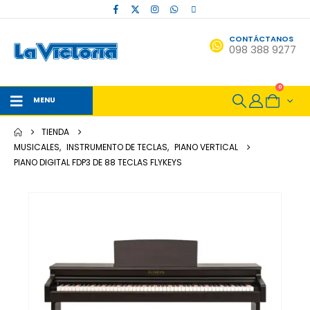
CONTÁCTANOS
098 388 9277
0
MENU
TIENDA
MUSICALES
,
INSTRUMENTO DE TECLAS
,
PIANO VERTICAL
PIANO DIGITAL FDP3 DE 88 TECLAS FLYKEYS