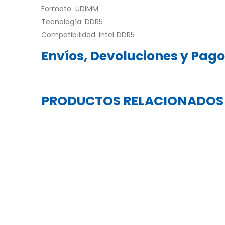
Formato: UDIMM
Tecnología: DDR5
Compatibilidad: Intel DDR5
Envíos, Devoluciones y Pag
PRODUCTOS RELACIONADOS