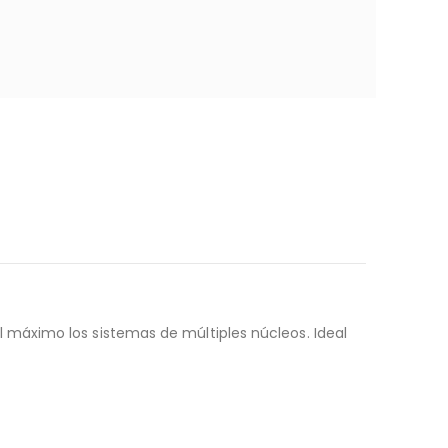
máximo los sistemas de múltiples núcleos. Ideal