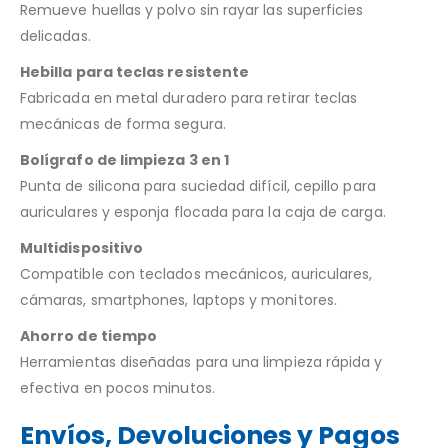
Remueve huellas y polvo sin rayar las superficies
delicadas.
Hebilla para teclas resistente
Fabricada en metal duradero para retirar teclas
mecánicas de forma segura.
Bolígrafo de limpieza 3 en 1
Punta de silicona para suciedad difícil, cepillo para
auriculares y esponja flocada para la caja de carga.
Multidispositivo
Compatible con teclados mecánicos, auriculares,
cámaras, smartphones, laptops y monitores.
Ahorro de tiempo
Herramientas diseñadas para una limpieza rápida y
efectiva en pocos minutos.
Envíos, Devoluciones y Pagos