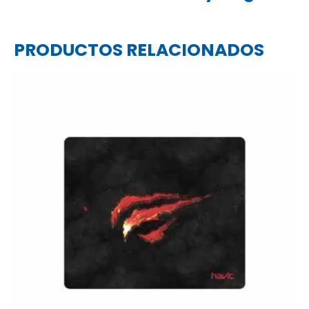
PRODUCTOS RELACIONADOS