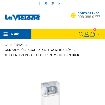
CONTÁCTANOS
098 388 9277
0
MENU
TIENDA
COMPUTACIÓN
,
ACCESORIOS DE COMPUTACIÓN
KIT DE LIMPIEZA PARA TECLADO 7 EN 1 25-01-193 NITRON