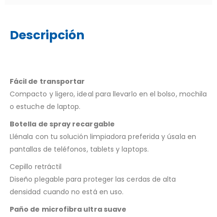
Descripción
Fácil de transportar
Compacto y ligero, ideal para llevarlo en el bolso, mochila
o estuche de laptop.
Botella de spray recargable
Llénala con tu solución limpiadora preferida y úsala en
pantallas de teléfonos, tablets y laptops.
Cepillo retráctil
Diseño plegable para proteger las cerdas de alta
densidad cuando no está en uso.
Paño de microfibra ultra suave