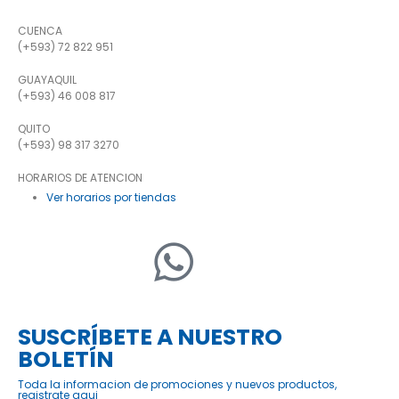
CUENCA
(+593) 72 822 951
GUAYAQUIL
(+593) 46 008 817
QUITO
(+593) 98 317 3270
HORARIOS DE ATENCION
Ver horarios por tiendas
SUSCRÍBETE A NUESTRO
BOLETÍN
Toda la informacion de promociones y nuevos productos,
registrate aqui