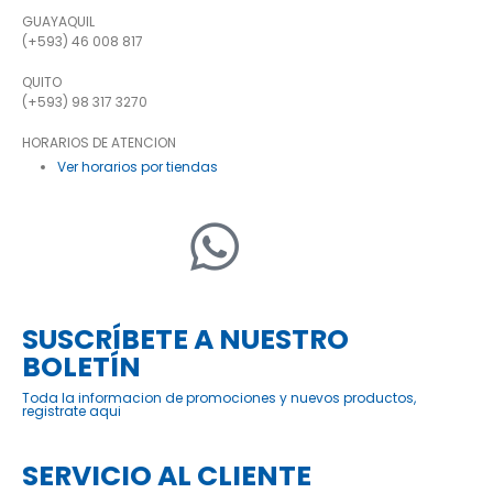
GUAYAQUIL
(+593) 46 008 817
QUITO
(+593) 98 317 3270
HORARIOS DE ATENCION
Ver horarios por tiendas
SUSCRÍBETE A NUESTRO
BOLETÍN
Toda la informacion de promociones y nuevos productos,
registrate aqui
SERVICIO AL CLIENTE