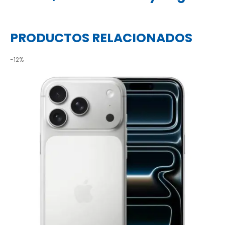
PRODUCTOS RELACIONADOS
-12%