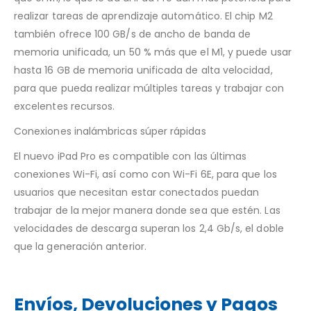
realizar tareas de aprendizaje automático. El chip M2
también ofrece 100 GB/s de ancho de banda de
memoria unificada, un 50 % más que el M1, y puede usar
hasta 16 GB de memoria unificada de alta velocidad,
para que pueda realizar múltiples tareas y trabajar con
excelentes recursos.
Conexiones inalámbricas súper rápidas
El nuevo iPad Pro es compatible con las últimas
conexiones Wi-Fi, así como con Wi-Fi 6E, para que los
usuarios que necesitan estar conectados puedan
trabajar de la mejor manera donde sea que estén. Las
velocidades de descarga superan los 2,4 Gb/s, el doble
que la generación anterior.
Envíos, Devoluciones y Pagos