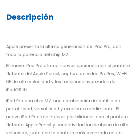
Descripción
Apple presenta la última generación de iPad Pro, con
toda la potencia del chip M2
El nuevo iPad Pro ofrece nuevas opciones con el puntero
flotante del Apple Pencil, captura de video ProRes, Wi-Fi
6E de alta velocidad y las funciones avanzadas de
iPadOS 16
iPad Pro con chip M2, una combinación imbatible de
portabilidad, versatilidad y excelente rendimiento. El
nuevo iPad Pro trae nuevas posibilidades con el puntero
flotante Apple Pencil y conectividad inalámbrica de alta
velocidad, junto con la pantalla más avanzada en un