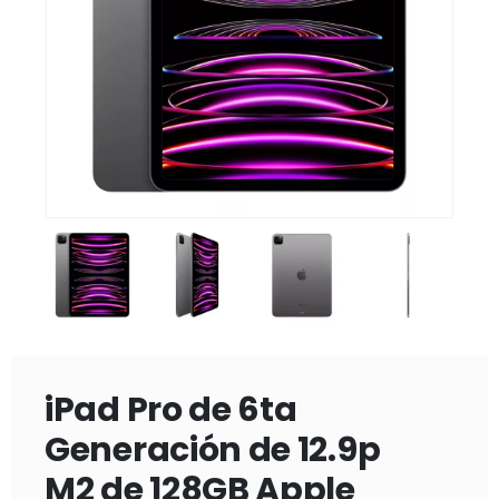
iPad Pro de 6ta
Generación de 12.9p
M2 de 128GB Apple