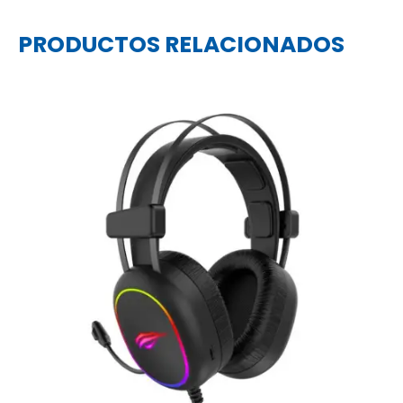
PRODUCTOS RELACIONADOS