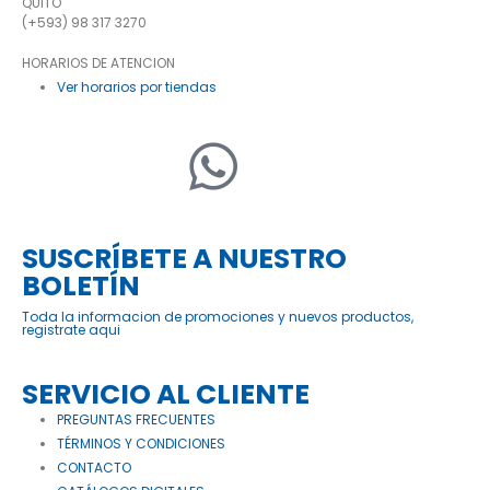
QUITO
(+593) 98 317 3270
HORARIOS DE ATENCION
Ver horarios por tiendas
SUSCRÍBETE A NUESTRO
BOLETÍN
Toda la informacion de promociones y nuevos productos,
registrate aqui
SERVICIO AL CLIENTE
PREGUNTAS FRECUENTES
TÉRMINOS Y CONDICIONES
CONTACTO