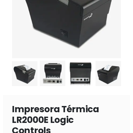
Impresora Térmica
LR2000E Logic
Controls