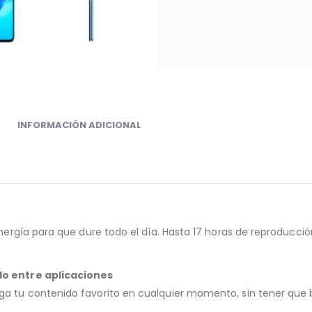
INFORMACIÓN ADICIONAL
rgía para que dure todo el día. Hasta 17 horas de reproducción
o entre aplicaciones
tu contenido favorito en cualquier momento, sin tener que b