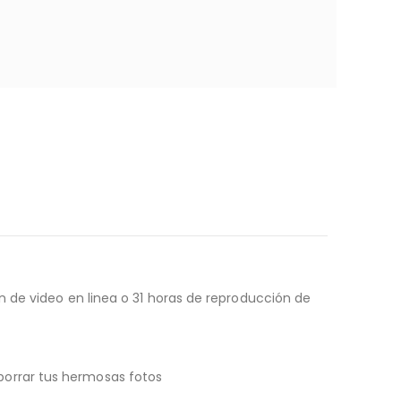
 de video en linea o 31 horas de reproducción de
orrar tus hermosas fotos