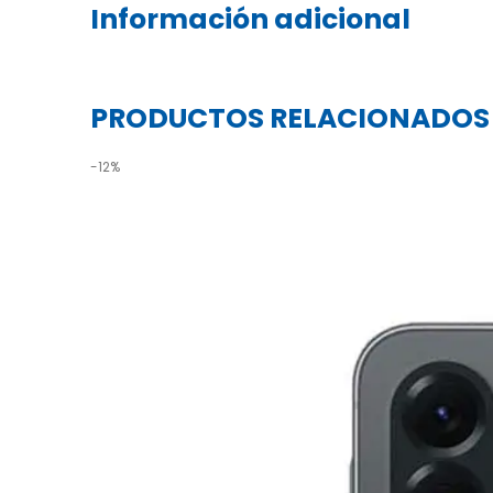
Información adicional
PRODUCTOS RELACIONADOS
-12%