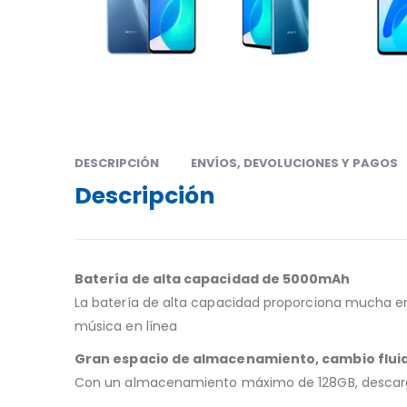
DESCRIPCIÓN
ENVÍOS, DEVOLUCIONES Y PAGOS
Descripción
Batería de alta capacidad de 5000mAh
La batería de alta capacidad proporciona mucha ene
música en línea
Gran espacio de almacenamiento, cambio fluid
Con un almacenamiento máximo de 128GB, descarga 