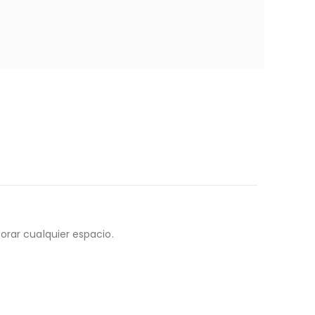
orar cualquier espacio.