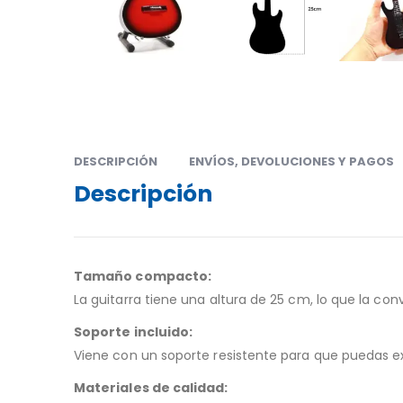
DESCRIPCIÓN
ENVÍOS, DEVOLUCIONES Y PAGOS
Descripción
Tamaño compacto:
La guitarra tiene una altura de 25 cm, lo que la co
Soporte incluido:
Viene con un soporte resistente para que puedas exh
Materiales de calidad: