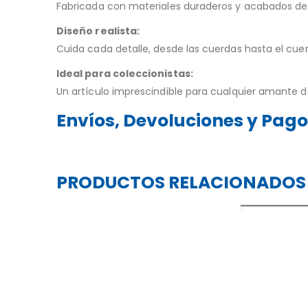
Fabricada con materiales duraderos y acabados detal
Diseño realista:
Cuida cada detalle, desde las cuerdas hasta el cuer
Ideal para coleccionistas:
Un artículo imprescindible para cualquier amante de
Envíos, Devoluciones y Pag
PRODUCTOS RELACIONADOS