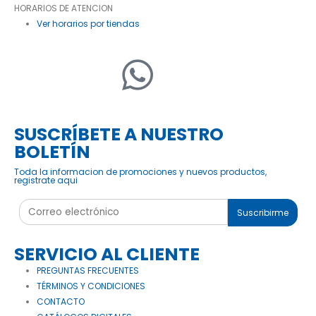
HORARIOS DE ATENCION
Ver horarios por tiendas
SUSCRÍBETE A NUESTRO
BOLETÍN
Toda la informacion de promociones y nuevos productos,
registrate aqui
Suscribirme
SERVICIO AL CLIENTE
PREGUNTAS FRECUENTES
TÉRMINOS Y CONDICIONES
CONTACTO