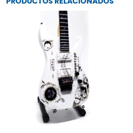
PRODUCTOS RELACIONADOS