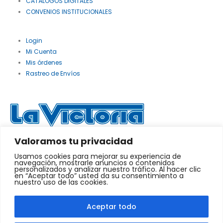
CATÁLOGOS DIGITALES
CONVENIOS INSTITUCIONALES
Login
Mi Cuenta
Mis órdenes
Rastreo de Envíos
Valoramos tu privacidad
© Copyright 2025. Todos los derechos reservados.
Usamos cookies para mejorar su experiencia de
navegación, mostrarle anuncios o contenidos
personalizados y analizar nuestro tráfico. Al hacer clic
en “Aceptar todo” usted da su consentimiento a
nuestro uso de las cookies.
Aceptar todo