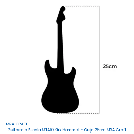
MRA CRAFT
Guitarra a Escala MTA10 Kirk Hammet - Ouija 25cm MRA Craft