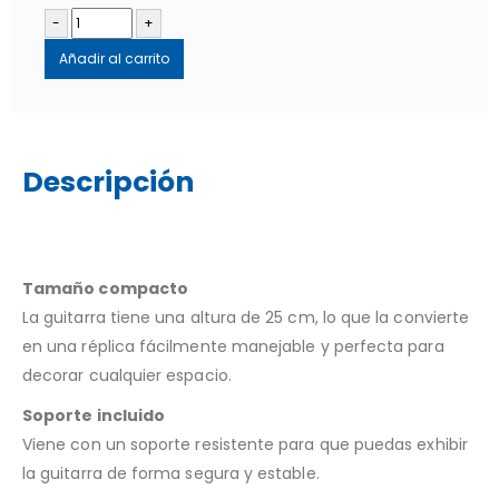
-
+
Añadir al carrito
Descripción
Tamaño compacto
La guitarra tiene una altura de 25 cm, lo que la convierte
en una réplica fácilmente manejable y perfecta para
decorar cualquier espacio.
Soporte incluido
Viene con un soporte resistente para que puedas exhibir
la guitarra de forma segura y estable.