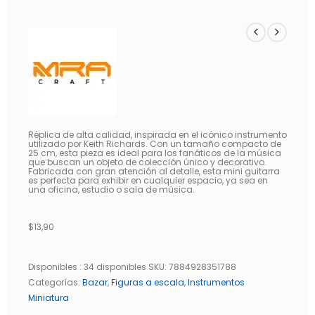
Réplica de alta calidad, inspirada en el icónico instrumento
utilizado por Keith Richards. Con un tamaño compacto de
25 cm, esta pieza es ideal para los fanáticos de la música
que buscan un objeto de colección único y decorativo.
Fabricada con gran atención al detalle, esta mini guitarra
es perfecta para exhibir en cualquier espacio, ya sea en
una oficina, estudio o sala de música.
$
13,90
Disponibles :
34 disponibles
SKU:
7884928351788
Categorías:
Bazar
,
Figuras a escala
,
Instrumentos
Miniatura