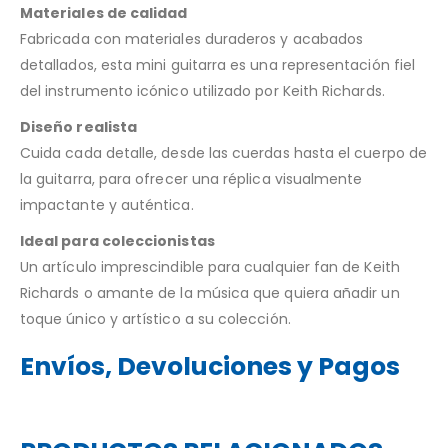
Materiales de calidad
Fabricada con materiales duraderos y acabados
detallados, esta mini guitarra es una representación fiel
del instrumento icónico utilizado por Keith Richards.
Diseño realista
Cuida cada detalle, desde las cuerdas hasta el cuerpo de
la guitarra, para ofrecer una réplica visualmente
impactante y auténtica.
Ideal para coleccionistas
Un artículo imprescindible para cualquier fan de Keith
Richards o amante de la música que quiera añadir un
toque único y artístico a su colección.
Envíos, Devoluciones y Pagos