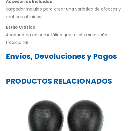
Accesorios Incluidos
Raspador incluido para crear una variedad de efectos y
matices rítmicos.
Estilo Clásico
Acabado en color metálico que resalta su diseño
tradicional.
Envíos, Devoluciones y Pagos
PRODUCTOS RELACIONADOS