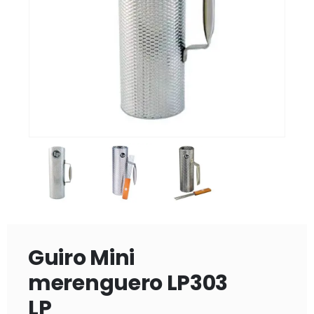
Guiro Mini
merenguero LP303
LP