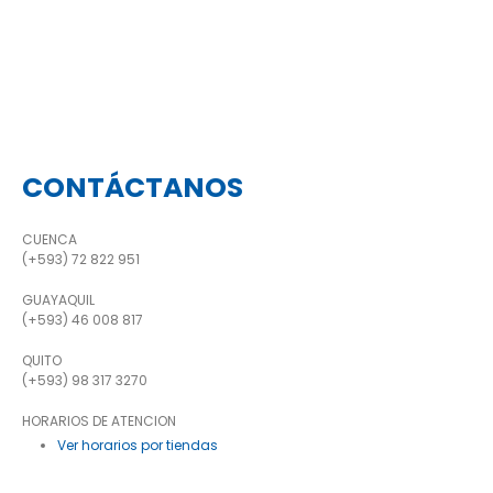
CONTÁCTANOS
CUENCA
(+593) 72 822 951
GUAYAQUIL
(+593) 46 008 817
QUITO
(+593) 98 317 3270
HORARIOS DE ATENCION
Ver horarios por tiendas