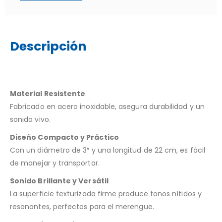
Descripción
Material Resistente
Fabricado en acero inoxidable, asegura durabilidad y un
sonido vivo.
Diseño Compacto y Práctico
Con un diámetro de 3″ y una longitud de 22 cm, es fácil
de manejar y transportar.
Sonido Brillante y Versátil
La superficie texturizada firme produce tonos nítidos y
resonantes, perfectos para el merengue.