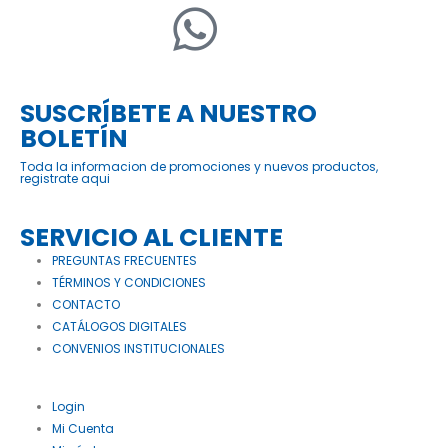
SUSCRÍBETE A NUESTRO
BOLETÍN
Toda la informacion de promociones y nuevos productos,
registrate aqui
SERVICIO AL CLIENTE
PREGUNTAS FRECUENTES
TÉRMINOS Y CONDICIONES
CONTACTO
CATÁLOGOS DIGITALES
CONVENIOS INSTITUCIONALES
Login
Mi Cuenta