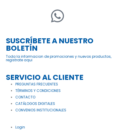
SUSCRÍBETE A NUESTRO
BOLETÍN
Toda la informacion de promociones y nuevos productos,
registrate aqui
SERVICIO AL CLIENTE
PREGUNTAS FRECUENTES
TÉRMINOS Y CONDICIONES
CONTACTO
CATÁLOGOS DIGITALES
CONVENIOS INSTITUCIONALES
Login