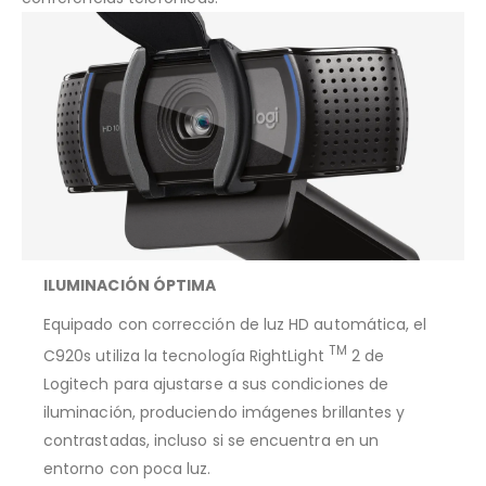
ILUMINACIÓN ÓPTIMA
Equipado con corrección de luz HD automática, el
TM
C920s utiliza la tecnología RightLight
2 de
Logitech para ajustarse a sus condiciones de
iluminación, produciendo imágenes brillantes y
contrastadas, incluso si se encuentra en un
entorno con poca luz.