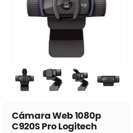
Cámara Web 1080p
C920S Pro Logitech