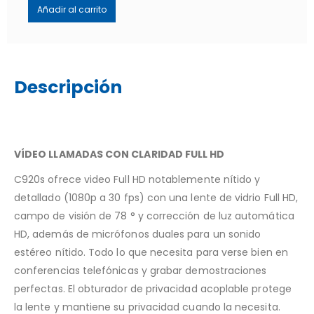
Añadir al carrito
Descripción
VÍDEO LLAMADAS CON CLARIDAD FULL HD
C920s ofrece video Full HD notablemente nítido y
detallado (1080p a 30 fps) con una lente de vidrio Full HD,
campo de visión de 78 ° y corrección de luz automática
HD, además de micrófonos duales para un sonido
estéreo nítido. Todo lo que necesita para verse bien en
conferencias telefónicas y grabar demostraciones
perfectas. El obturador de privacidad acoplable protege
la lente y mantiene su privacidad cuando la necesita.