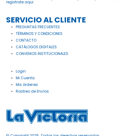
registrate aqui
SERVICIO AL CLIENTE
PREGUNTAS FRECUENTES
TÉRMINOS Y CONDICIONES
CONTACTO
CATÁLOGOS DIGITALES
CONVENIOS INSTITUCIONALES
Login
Mi Cuenta
Mis órdenes
Rastreo de Envíos
© Copyright 2025. Todos los derechos reservados.