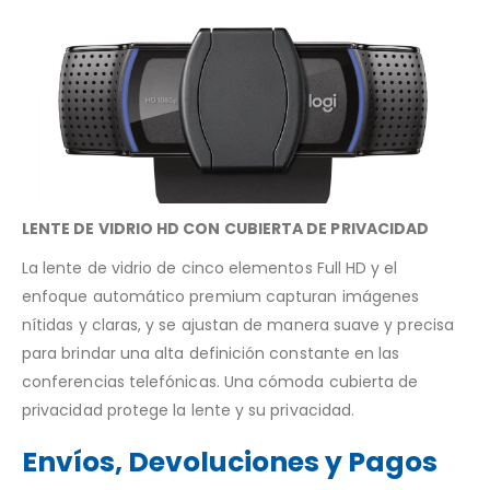
LENTE DE VIDRIO HD CON CUBIERTA DE PRIVACIDAD
La lente de vidrio de cinco elementos Full HD y el
enfoque automático premium capturan imágenes
nítidas y claras, y se ajustan de manera suave y precisa
para brindar una alta definición constante en las
conferencias telefónicas. Una cómoda cubierta de
privacidad protege la lente y su privacidad.
Envíos, Devoluciones y Pagos