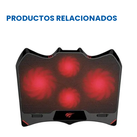
PRODUCTOS RELACIONADOS