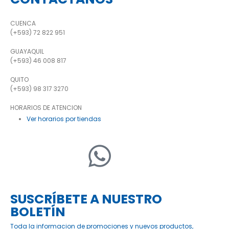
CUENCA
(+593) 72 822 951
GUAYAQUIL
(+593) 46 008 817
QUITO
(+593) 98 317 3270
HORARIOS DE ATENCION
Ver horarios por tiendas
SUSCRÍBETE A NUESTRO
BOLETÍN
Toda la informacion de promociones y nuevos productos,