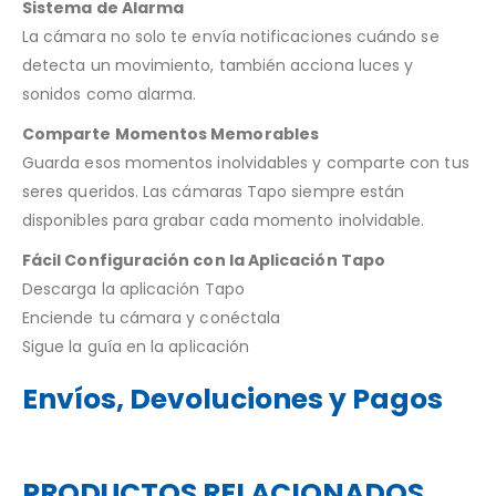
Sistema de Alarma
La cámara no solo te envía notificaciones cuándo se
detecta un movimiento, también acciona luces y
sonidos como alarma.
Comparte Momentos Memorables
Guarda esos momentos inolvidables y comparte con tus
seres queridos. Las cámaras Tapo siempre están
disponibles para grabar cada momento inolvidable.
Fácil Configuración con la Aplicación Tapo
Descarga la aplicación Tapo
Enciende tu cámara y conéctala
Sigue la guía en la aplicación
Envíos, Devoluciones y Pagos
PRODUCTOS RELACIONADOS