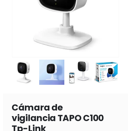
Cámara de
vigilancia TAPO C100
Tp-Link