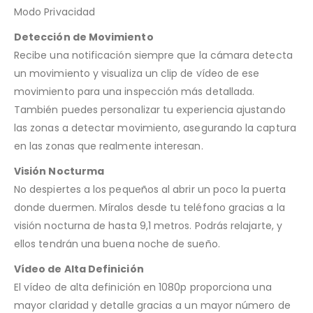
Modo Privacidad
Detección de Movimiento
Recibe una notificación siempre que la cámara detecta
un movimiento y visualiza un clip de vídeo de ese
movimiento para una inspección más detallada.
También puedes personalizar tu experiencia ajustando
las zonas a detectar movimiento, asegurando la captura
en las zonas que realmente interesan.
Visión Nocturma
No despiertes a los pequeños al abrir un poco la puerta
donde duermen. Míralos desde tu teléfono gracias a la
visión nocturna de hasta 9,1 metros. Podrás relajarte, y
ellos tendrán una buena noche de sueño.
Vídeo de Alta Definición
El vídeo de alta definición en 1080p proporciona una
mayor claridad y detalle gracias a un mayor número de