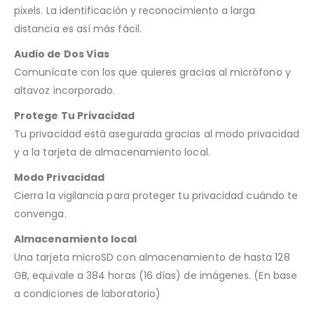
pixels. La identificación y reconocimiento a larga
distancia es así más fácil.
Audio de Dos Vías
Comunícate con los que quieres gracias al micrófono y
altavoz incorporado.
Protege Tu Privacidad
Tu privacidad está asegurada gracias al modo privacidad
y a la tarjeta de almacenamiento local.
Modo Privacidad
Cierra la vigilancia para proteger tu privacidad cuándo te
convenga.
Almacenamiento local
Una tarjeta microSD con almacenamiento de hasta 128
GB, equivale a 384 horas (16 días) de imágenes. (En base
a condiciones de laboratorio)