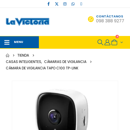
CONTÁCTANOS
098 388 9277
0
MENU
TIENDA
CASAS INTELIGENTES
,
CÁMARAS DE VIGILANCIA
CÁMARA DE VIGILANCIA TAPO C100 TP-LINK