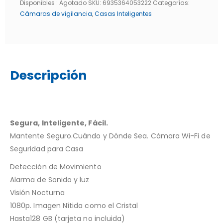
Disponibles :
Agotado
SKU:
6935364053222
Categorías:
Cámaras de vigilancia
,
Casas Inteligentes
Descripción
Segura, Inteligente, Fácil.
Mantente Seguro.Cuándo y Dónde Sea. Cámara Wi-Fi de
Seguridad para Casa
Detección de Movimiento
Alarma de Sonido y luz
Visión Nocturna
1080p. Imagen Nítida como el Cristal
Hasta128 GB (tarjeta no incluida)