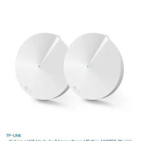
TP-LINK