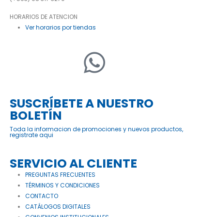
HORARIOS DE ATENCION
Ver horarios por tiendas
SUSCRÍBETE A NUESTRO
BOLETÍN
Toda la informacion de promociones y nuevos productos,
registrate aqui
SERVICIO AL CLIENTE
PREGUNTAS FRECUENTES
TÉRMINOS Y CONDICIONES
CONTACTO
CATÁLOGOS DIGITALES