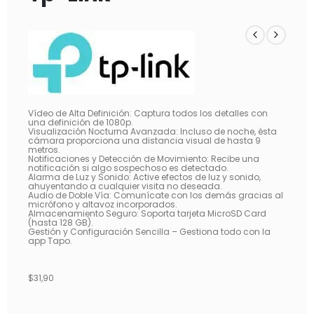
Vídeo de Alta Definición: Captura todos los detalles con
una definición de 1080p.
Visualización Nocturna Avanzada: Incluso de noche, ésta
cámara proporciona una distancia visual de hasta 9
metros.
Notificaciones y Detección de Movimiento: Recibe una
notificación si algo sospechoso es detectado.
Alarma de Luz y Sonido: Active efectos de luz y sonido,
ahuyentando a cualquier visita no deseada.
Audio de Doble Vía: Comunícate con los demás gracias al
micrófono y altavoz incorporados.
Almacenamiento Seguro: Soporta tarjeta MicroSD Card
(hasta 128 GB).
Gestión y Configuración Sencilla – Gestiona todo con la
app Tapo.
$
31,90