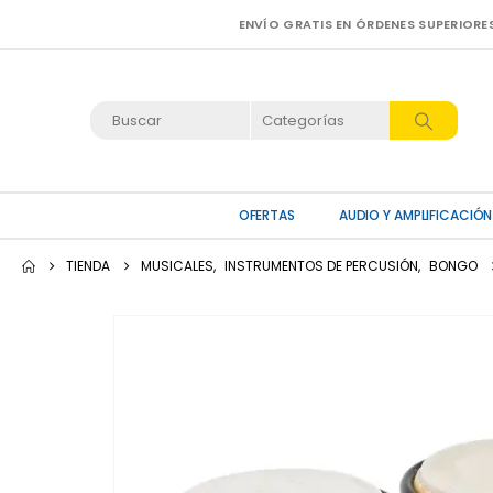
ENVÍO GRATIS EN ÓRDENES SUPERIORE
OFERTAS
AUDIO Y AMPLIFICACIÓN
TIENDA
MUSICALES
,
INSTRUMENTOS DE PERCUSIÓN
,
BONGO