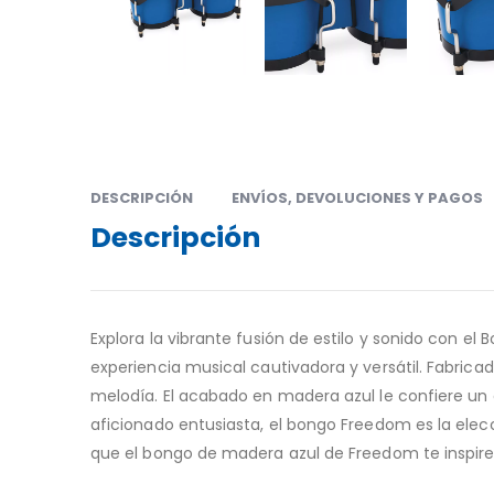
DESCRIPCIÓN
ENVÍOS, DEVOLUCIONES Y PAGOS
Descripción
Explora la vibrante fusión de estilo y sonido con 
experiencia musical cautivadora y versátil. Fabric
melodía. El acabado en madera azul le confiere un
aficionado entusiasta, el bongo Freedom es la elecci
que el bongo de madera azul de Freedom te inspire