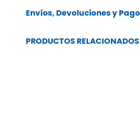
Envíos, Devoluciones y Pag
PRODUCTOS RELACIONADOS