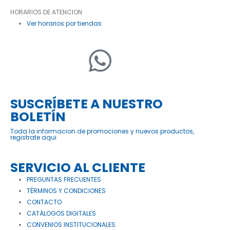
HORARIOS DE ATENCION
Ver horarios por tiendas
SUSCRÍBETE A NUESTRO
BOLETÍN
Toda la informacion de promociones y nuevos productos,
registrate aqui
SERVICIO AL CLIENTE
PREGUNTAS FRECUENTES
TÉRMINOS Y CONDICIONES
CONTACTO
CATÁLOGOS DIGITALES
CONVENIOS INSTITUCIONALES