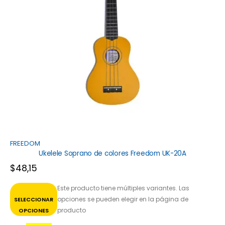
FREEDOM
Ukelele Soprano de colores Freedom UK-20A
$
48,15
Este producto tiene múltiples variantes. Las
opciones se pueden elegir en la página de
SELECCIONAR
producto
OPCIONES