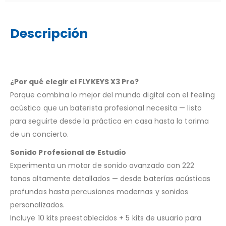
Descripción
¿Por qué elegir el FLYKEYS X3 Pro?
Porque combina lo mejor del mundo digital con el feeling
acústico que un baterista profesional necesita — listo
para seguirte desde la práctica en casa hasta la tarima
de un concierto.
Sonido Profesional de Estudio
Experimenta un motor de sonido avanzado con 222
tonos altamente detallados — desde baterías acústicas
profundas hasta percusiones modernas y sonidos
personalizados.
Incluye 10 kits preestablecidos + 5 kits de usuario para