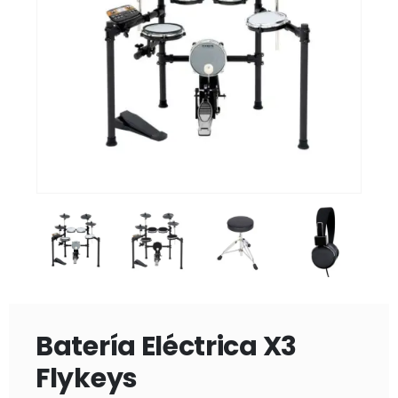
Batería Eléctrica X3
Flykeys