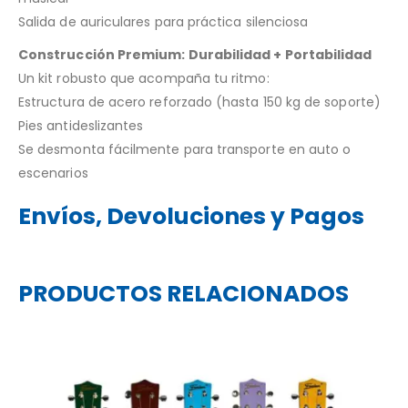
Salida de auriculares para práctica silenciosa
Construcción Premium: Durabilidad + Portabilidad
Un kit robusto que acompaña tu ritmo:
Estructura de acero reforzado (hasta 150 kg de soporte)
Pies antideslizantes
Se desmonta fácilmente para transporte en auto o
escenarios
Envíos, Devoluciones y Pagos
PRODUCTOS RELACIONADOS