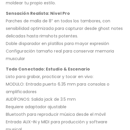
moldear tu propio estilo.
Sensación Realista: Nivel Pro
Parches de malla de 8” en todos los tambores, con
sensibilidad optimizada para capturar desde ghost notes
delicadas hasta rimshots potentes.
Doble disparador en platillos para mayor expresión
Configuración tamaño real para conservar memoria
muscular
Todo Conectado: Estudio & Escenario
Listo para grabar, practicar y tocar en vivo:
MODULO: Entrada puerto 6.35 mm para consolas o
amplificadores
AUDÍFONOS: Salida jack de 3.5 mm
Requiere adaptador ajustable
Bluetooth para reproducir música desde el móvil
Entrada AUX-IN y MIDI para producción y software
musical