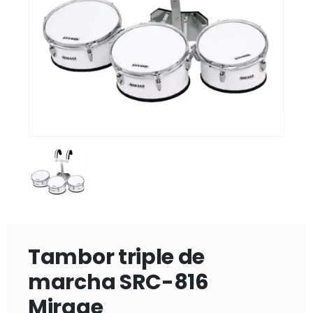
Tambor triple de
marcha SRC-816
Mirage