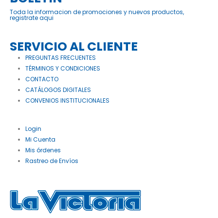
Toda la informacion de promociones y nuevos productos,
registrate aqui
SERVICIO AL CLIENTE
PREGUNTAS FRECUENTES
TÉRMINOS Y CONDICIONES
CONTACTO
CATÁLOGOS DIGITALES
CONVENIOS INSTITUCIONALES
Login
Mi Cuenta
Mis órdenes
Rastreo de Envíos