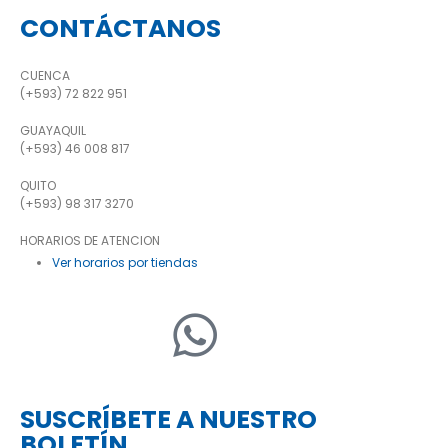
CONTÁCTANOS
CUENCA
(+593) 72 822 951
GUAYAQUIL
(+593) 46 008 817
QUITO
(+593) 98 317 3270
HORARIOS DE ATENCION
Ver horarios por tiendas
SUSCRÍBETE A NUESTRO
BOLETÍN