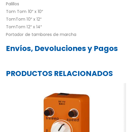
Palillos
Tom Tom 10″ x 10″
TomTom 10″ x 12″
TomTom 12″ x 14″
Portador de tambores de marcha
Envíos, Devoluciones y Pagos
PRODUCTOS RELACIONADOS