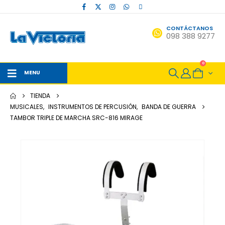
CONTÁCTANOS
098 388 9277
0
MENU
TIENDA
MUSICALES
,
INSTRUMENTOS DE PERCUSIÓN
,
BANDA DE GUERRA
TAMBOR TRIPLE DE MARCHA SRC-816 MIRAGE