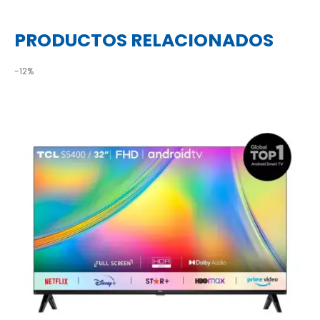
PRODUCTOS RELACIONADOS
-12%