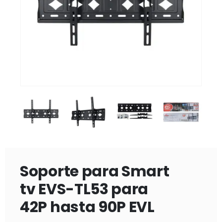
Soporte para Smart
tv EVS-TL53 para
42P hasta 90P EVL