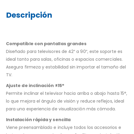
Descripción
Compatible con pantallas grandes
Diseñado para televisores de 42″ a 90″, este soporte es
ideal tanto para salas, oficinas o espacios comerciales.
Asegura firmeza y estabilidad sin importar el tamaño del
TV.
Ajuste de inclinación ±15°
Permite inclinar el televisor hacia arriba o abajo hasta 15°,
lo que mejora el ángulo de visión y reduce reflejos, ideal
para una experiencia de visualización más cómoda.
Instalación rápida y sencilla
Viene preensamblado e incluye todos los accesorios e