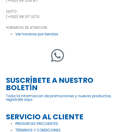
(+593) 46 008 817
QUITO
(+593) 98 317 3270
HORARIOS DE ATENCION
Ver horarios por tiendas
SUSCRÍBETE A NUESTRO
BOLETÍN
Toda la informacion de promociones y nuevos productos,
registrate aqui
SERVICIO AL CLIENTE
PREGUNTAS FRECUENTES
TÉRMINOS Y CONDICIONES