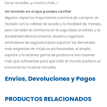
tocar acordes, ¡y mucho más…!
Un teclado en el que puedes confiar
Algunos aspectos importantes a la hora de comprar un
teclado son la calidad de sonido y la facilidad de manejo,
pero también la confianza en la seguridad, la solidez y la
durabilidad del instrumento. Nuestros rigurosos
estándares de seguridad para soportar las demandas
más exigentes de músicos profesionales, el amplio
soporte y la extensa gama de productos son razones
más que suficientes para que todo el mundo prefiera un
instrumento musical Yamaha.
Envíos, Devoluciones y Pagos
PRODUCTOS RELACIONADOS