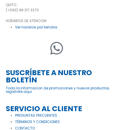
QUITO
(+593) 98 317 3270
HORARIOS DE ATENCION
Ver horarios por tiendas
SUSCRÍBETE A NUESTRO
BOLETÍN
Toda la informacion de promociones y nuevos productos,
registrate aqui
SERVICIO AL CLIENTE
PREGUNTAS FRECUENTES
TÉRMINOS Y CONDICIONES
CONTACTO