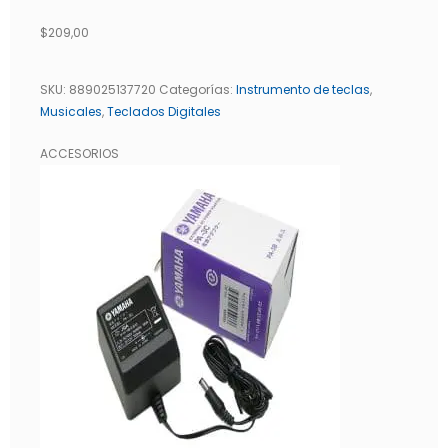
$
209,00
SKU:
889025137720
Categorías:
Instrumento de teclas
,
Musicales
,
Teclados Digitales
ACCESORIOS