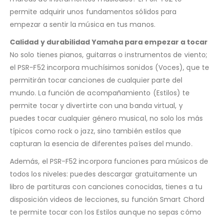
permite adquirir unos fundamentos sólidos para
empezar a sentir la música en tus manos.
Calidad y durabilidad Yamaha para empezar a tocar
No solo tienes pianos, guitarras o instrumentos de viento;
el PSR-F52 incorpora muchísimos sonidos (Voces), que te
permitirán tocar canciones de cualquier parte del
mundo. La función de acompañamiento (Estilos) te
permite tocar y divertirte con una banda virtual, y
puedes tocar cualquier género musical, no solo los más
típicos como rock o jazz, sino también estilos que
capturan la esencia de diferentes países del mundo.
Además, el PSR-F52 incorpora funciones para músicos de
todos los niveles: puedes descargar gratuitamente un
libro de partituras con canciones conocidas, tienes a tu
disposición videos de lecciones, su función Smart Chord
te permite tocar con los Estilos aunque no sepas cómo