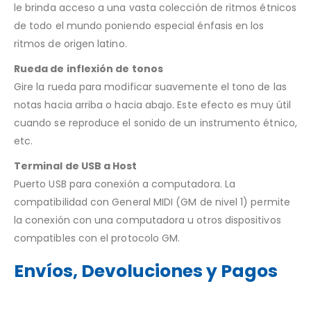
le brinda acceso a una vasta colección de ritmos étnicos
de todo el mundo poniendo especial énfasis en los
ritmos de origen latino.
Rueda de inflexión de tonos
Gire la rueda para modificar suavemente el tono de las
notas hacia arriba o hacia abajo. Este efecto es muy útil
cuando se reproduce el sonido de un instrumento étnico,
etc.
Terminal de USB a Host
Puerto USB para conexión a computadora. La
compatibilidad con General MIDI (GM de nivel 1) permite
la conexión con una computadora u otros dispositivos
compatibles con el protocolo GM.
Envíos, Devoluciones y Pagos