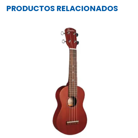
PRODUCTOS RELACIONADOS