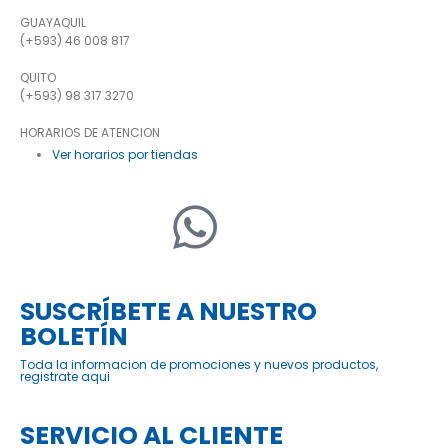
GUAYAQUIL
(+593) 46 008 817
QUITO
(+593) 98 317 3270
HORARIOS DE ATENCION
Ver horarios por tiendas
SUSCRÍBETE A NUESTRO
BOLETÍN
Toda la informacion de promociones y nuevos productos,
registrate aqui
SERVICIO AL CLIENTE