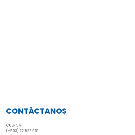
CONTÁCTANOS
CUENCA
(+593) 72 822 951