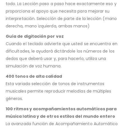
todo. La Lección paso a paso hace exactamente eso y
proporciona el apoyo que necesita para mejorar su
interpretación. Selección de parte de la lección (mano
derecha, mano izquierda, ambas manos)
Guía de digitación por voz
Cuando el teclado advierte que usted se encuentra en
dificultades, le ayudará dictándole los números de los
dedos que deberá usar y, para hacerlo, utiliza una
simulación de voz humana.
400 tonos de alta calidad
Esta variada selección de tonos de instrumentos
musicales permite reproducir melodías de múltiples
géneros.
100 ritmos y acompañamientos automáticos para
música latina y de otros estilos del mundo entero
La avanzada función de Acompañamiento Automático