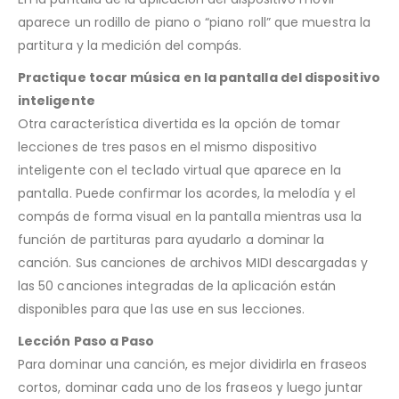
aparece un rodillo de piano o “piano roll” que muestra la
partitura y la medición del compás.
Practique tocar música en la pantalla del dispositivo
inteligente
Otra característica divertida es la opción de tomar
lecciones de tres pasos en el mismo dispositivo
inteligente con el teclado virtual que aparece en la
pantalla. Puede confirmar los acordes, la melodía y el
compás de forma visual en la pantalla mientras usa la
función de partituras para ayudarlo a dominar la
canción. Sus canciones de archivos MIDI descargadas y
las 50 canciones integradas de la aplicación están
disponibles para que las use en sus lecciones.
Lección Paso a Paso
Para dominar una canción, es mejor dividirla en fraseos
cortos, dominar cada uno de los fraseos y luego juntar