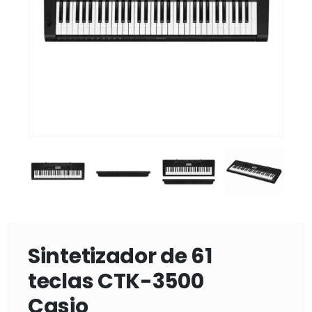
Sintetizador de 61
teclas CTK-3500
Casio