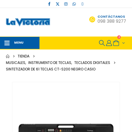
CONTÁCTANOS
098 388 9277
0
MENU
TIENDA
MUSICALES
,
INSTRUMENTO DE TECLAS
,
TECLADOS DIGITALES
SINTETIZADOR DE 61 TECLAS CT-S200 NEGRO CASIO