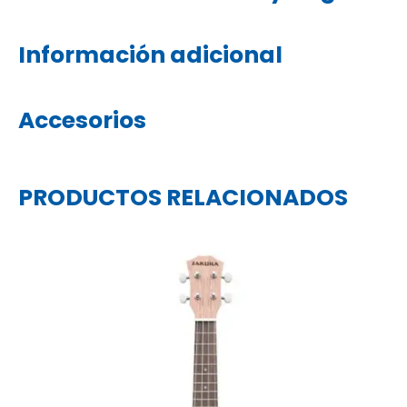
Información adicional
Accesorios
PRODUCTOS RELACIONADOS