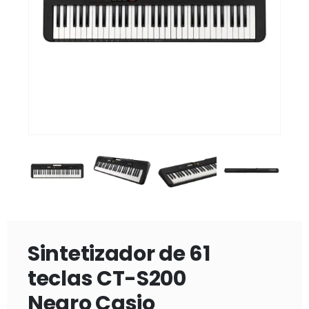
Sintetizador de 61
teclas CT-S200
Negro Casio