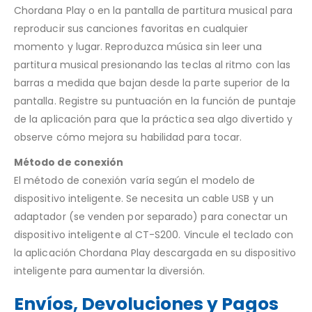
Chordana Play o en la pantalla de partitura musical para
reproducir sus canciones favoritas en cualquier
momento y lugar. Reproduzca música sin leer una
partitura musical presionando las teclas al ritmo con las
barras a medida que bajan desde la parte superior de la
pantalla. Registre su puntuación en la función de puntaje
de la aplicación para que la práctica sea algo divertido y
observe cómo mejora su habilidad para tocar.
Método de conexión
El método de conexión varía según el modelo de
dispositivo inteligente. Se necesita un cable USB y un
adaptador (se venden por separado) para conectar un
dispositivo inteligente al CT-S200. Vincule el teclado con
la aplicación Chordana Play descargada en su dispositivo
inteligente para aumentar la diversión.
Envíos, Devoluciones y Pagos