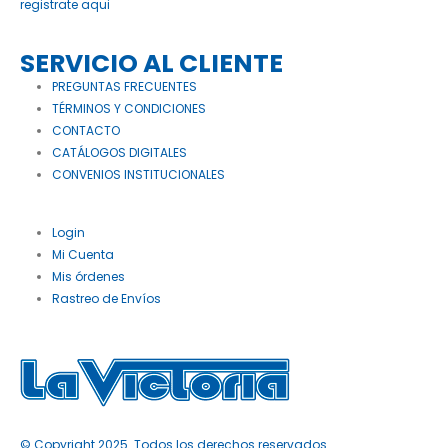
registrate aqui
SERVICIO AL CLIENTE
PREGUNTAS FRECUENTES
TÉRMINOS Y CONDICIONES
CONTACTO
CATÁLOGOS DIGITALES
CONVENIOS INSTITUCIONALES
Login
Mi Cuenta
Mis órdenes
Rastreo de Envíos
© Copyright 2025. Todos los derechos reservados.