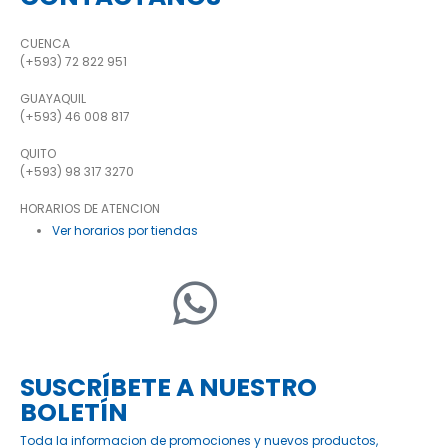
CUENCA
(+593) 72 822 951
GUAYAQUIL
(+593) 46 008 817
QUITO
(+593) 98 317 3270
HORARIOS DE ATENCION
Ver horarios por tiendas
SUSCRÍBETE A NUESTRO
BOLETÍN
Toda la informacion de promociones y nuevos productos,