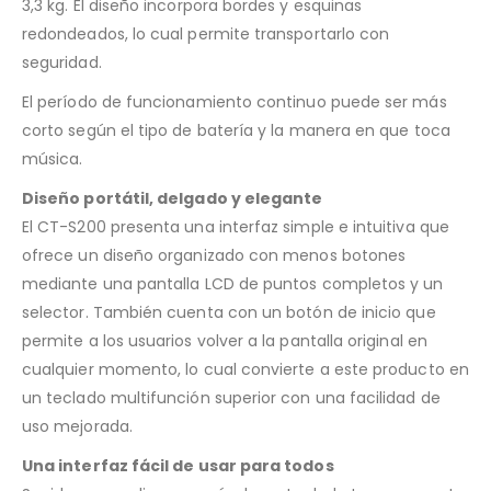
3,3 kg. El diseño incorpora bordes y esquinas
redondeados, lo cual permite transportarlo con
seguridad.
El período de funcionamiento continuo puede ser más
corto según el tipo de batería y la manera en que toca
música.
Diseño portátil, delgado y elegante
El CT-S200 presenta una interfaz simple e intuitiva que
ofrece un diseño organizado con menos botones
mediante una pantalla LCD de puntos completos y un
selector. También cuenta con un botón de inicio que
permite a los usuarios volver a la pantalla original en
cualquier momento, lo cual convierte a este producto en
un teclado multifunción superior con una facilidad de
uso mejorada.
Una interfaz fácil de usar para todos