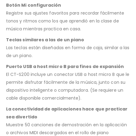
Botón Mi configuración
Registre sus ajustes favoritos para recordar fácilmente
tonos y ritmos como los que aprendió en la clase de
música mientras practica en casa.
Teclas similares a las de un piano
Las teclas están diseñadas en forma de caja, similar a las
de un piano.
Puerto USB a host micro B para fines de expansión
El CT-S200 incluye un conector USB a host micro B que le
permite disfrutar fácilmente de la música, junto con su
dispositivo inteligente o computadora. (Se requiere un
cable disponible comercialmente).
La conectividad de aplicaciones hace que practicar
sea divertido
Muestre 50 canciones de demostración en la aplicación
o archivos MIDI descargados en el rollo de piano