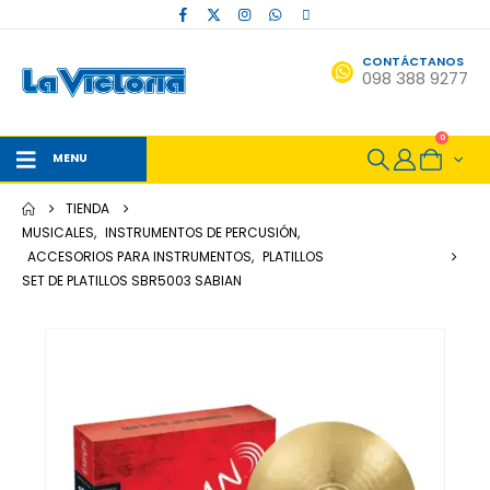
CONTÁCTANOS
098 388 9277
0
MENU
TIENDA
MUSICALES
,
INSTRUMENTOS DE PERCUSIÓN
,
ACCESORIOS PARA INSTRUMENTOS
,
PLATILLOS
SET DE PLATILLOS SBR5003 SABIAN