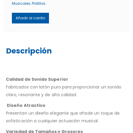
Musicales
,
Platillos
Añadir al carrito
Descripción
Calidad de Sonido Superior
Fabricados con latón puro para proporcionar un sonido
claro, resonante y de alta calidad.
Diseño Atractivo
Presentan un diseño elegante que añade un toque de
sofisticación a cualquier actuación musical.
Variedad de Tamaños y Grosores