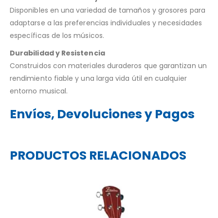
Disponibles en una variedad de tamaños y grosores para
adaptarse a las preferencias individuales y necesidades
específicas de los músicos.
Durabilidad y Resistencia
Construidos con materiales duraderos que garantizan un
rendimiento fiable y una larga vida útil en cualquier
entorno musical.
Envíos, Devoluciones y Pagos
PRODUCTOS RELACIONADOS