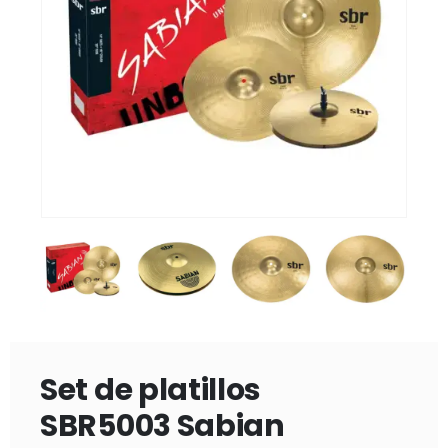
Set de platillos
SBR5003 Sabian