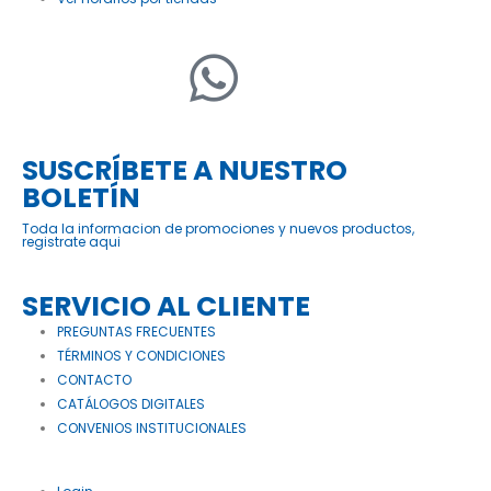
SUSCRÍBETE A NUESTRO
BOLETÍN
Toda la informacion de promociones y nuevos productos,
registrate aqui
SERVICIO AL CLIENTE
PREGUNTAS FRECUENTES
TÉRMINOS Y CONDICIONES
CONTACTO
CATÁLOGOS DIGITALES
CONVENIOS INSTITUCIONALES