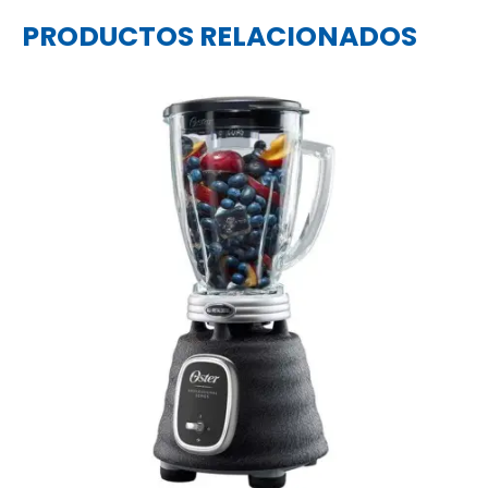
PRODUCTOS RELACIONADOS