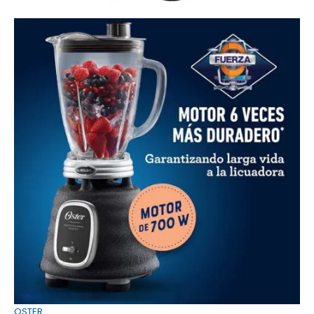
OSTER