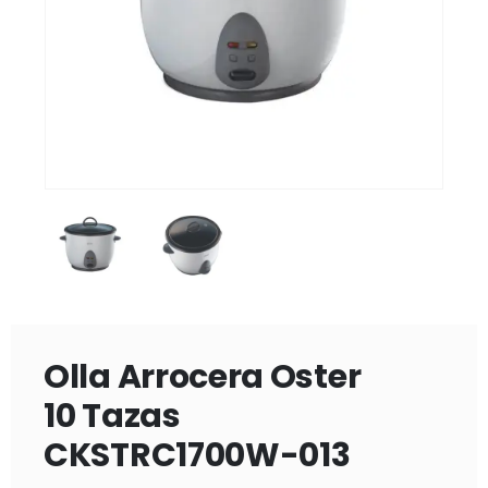
Olla Arrocera Oster
10 Tazas
CKSTRC1700W-013