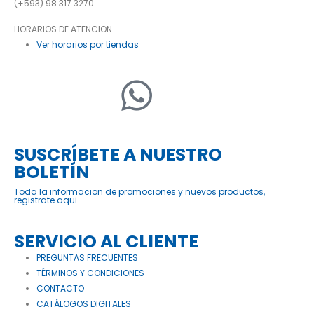
(+593) 98 317 3270
HORARIOS DE ATENCION
Ver horarios por tiendas
SUSCRÍBETE A NUESTRO
BOLETÍN
Toda la informacion de promociones y nuevos productos,
registrate aqui
SERVICIO AL CLIENTE
PREGUNTAS FRECUENTES
TÉRMINOS Y CONDICIONES
CONTACTO
CATÁLOGOS DIGITALES