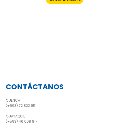
CONTÁCTANOS
CUENCA
(+593) 72 822 951
GUAYAQUIL
(+593) 46 008 817