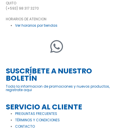
QUITO
(+593) 98 317 3270
HORARIOS DE ATENCION
Ver horarios por tiendas
SUSCRÍBETE A NUESTRO
BOLETÍN
Toda la informacion de promociones y nuevos productos,
registrate aqui
SERVICIO AL CLIENTE
PREGUNTAS FRECUENTES
TÉRMINOS Y CONDICIONES
CONTACTO