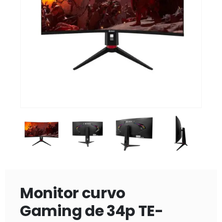
Monitor curvo
Gaming de 34p TE-