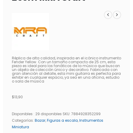
Réplica de alta calidad, inspirada en el icónico instrumento
Fender Yellow. Con un tamaño compacto de 25 cm, esta
pieza es ideal para los fanáticos de la música que buscan
un objeto de colección único y decorativo. Fabricada con
gran atención al detalle, esta mini guitarra es perfecta para
exhibir en cualquier espacio, ya sea en una oficina, estudio
o sala de música
$
13,90
Disponibles :
29 disponibles
SKU:
7884928352299
Categorías:
Bazar
,
Figuras a escala
,
Instrumentos
Miniatura