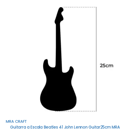
MRA CRAFT
Guitarra a Escala Beatles 41 John Lennon Guitar25cm MRA