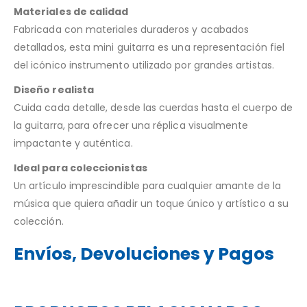
Materiales de calidad
Fabricada con materiales duraderos y acabados
detallados, esta mini guitarra es una representación fiel
del icónico instrumento utilizado por grandes artistas.
Diseño realista
Cuida cada detalle, desde las cuerdas hasta el cuerpo de
la guitarra, para ofrecer una réplica visualmente
impactante y auténtica.
Ideal para coleccionistas
Un artículo imprescindible para cualquier amante de la
música que quiera añadir un toque único y artístico a su
colección.
Envíos, Devoluciones y Pagos