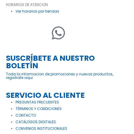
HORARIOS DE ATENCION
Ver horarios por tiendas
SUSCRÍBETE A NUESTRO
BOLETÍN
Toda la informacion de promociones y nuevos productos,
registrate aqui
SERVICIO AL CLIENTE
PREGUNTAS FRECUENTES
TÉRMINOS Y CONDICIONES
CONTACTO
CATÁLOGOS DIGITALES
CONVENIOS INSTITUCIONALES