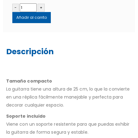
-
+
Añadir al carrito
Descripción
Tamaño compacto
La guitarra tiene una altura de 25 cm, lo que la convierte
en una réplica fácilmente manejable y perfecta para
decorar cualquier espacio.
Soporte incluido
Viene con un soporte resistente para que puedas exhibir
la guitarra de forma segura y estable.