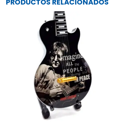
PRODUCTOS RELACIONADOS