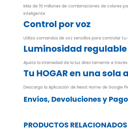
Más de 16 millones de combinaciones de colores par
inteligente.
Control por voz
Utiliza comandos de voz sencillos para controlar tu
Luminosidad regulable
Ajusta la intensidad de la luz directamente a través 
Tu HOGAR en una sola a
Descarga la Aplicación de Nexxt Home de Google Pla
Envíos, Devoluciones y Pag
PRODUCTOS RELACIONADOS