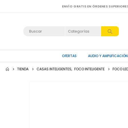
ENVÍO GRATIS EN ÓRDENES SUPERIORE
OFERTAS
AUDIO Y AMPLIFICACIÓN
TIENDA
CASAS INTELIGENTES
,
FOCO INTELIGENTE
FOCO LED