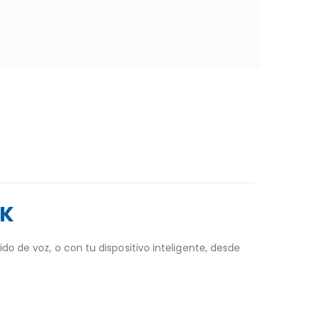
PK
o de voz, o con tu dispositivo inteligente, desde