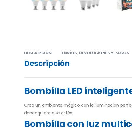
DESCRIPCIÓN
ENVÍOS, DEVOLUCIONES Y PAGOS
Descripción
Bombilla LED inteligent
Crea un ambiente mágico con la iluminación perfect
dondequiera que estés.
Bombilla con luz multic