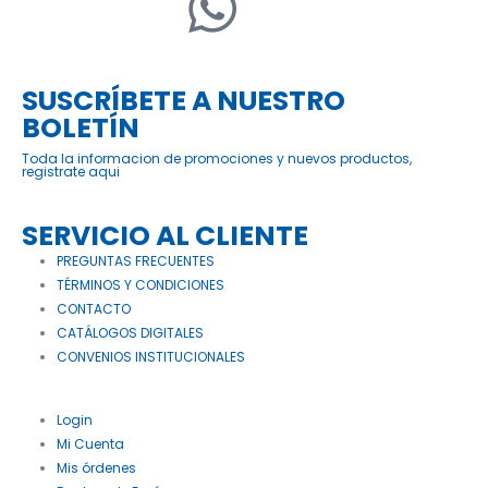
SUSCRÍBETE A NUESTRO
BOLETÍN
Toda la informacion de promociones y nuevos productos,
registrate aqui
SERVICIO AL CLIENTE
PREGUNTAS FRECUENTES
TÉRMINOS Y CONDICIONES
CONTACTO
CATÁLOGOS DIGITALES
CONVENIOS INSTITUCIONALES
Login
Mi Cuenta
Mis órdenes