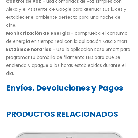
Control de voz
– usa comandos de voz simples con
Alexa y el Asistente de Google para atenuar sus luces y
establecer el ambiente perfecto para una noche de
cine.
Monitorización de energía
– comprueba el consumo
de energía en tiempo real con la aplicación Kasa Smart.
Establece horarios
– usa la aplicación Kasa Smart para
programar tu bombilla de filamento LED para que se
encienda y apague a las horas establecidas durante el
día.
Envíos, Devoluciones y Pagos
PRODUCTOS RELACIONADOS