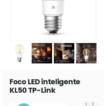
Foco LED inteligente
KL50 TP-Link