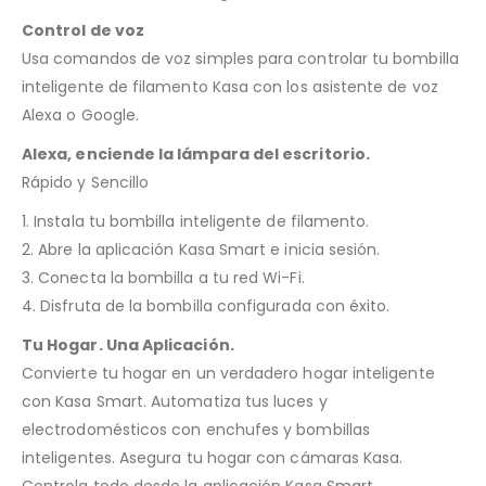
Control de voz
Usa comandos de voz simples para controlar tu bombilla
inteligente de filamento Kasa con los asistente de voz
Alexa o Google.
Alexa, enciende la lámpara del escritorio.
Rápido y Sencillo
1. Instala tu bombilla inteligente de filamento.
2. Abre la aplicación Kasa Smart e inicia sesión.
3. Conecta la bombilla a tu red Wi-Fi.
4. Disfruta de la bombilla configurada con éxito.
Tu Hogar. Una Aplicación.
Convierte tu hogar en un verdadero hogar inteligente
con Kasa Smart. Automatiza tus luces y
electrodomésticos con enchufes y bombillas
inteligentes. Asegura tu hogar con cámaras Kasa.
Controla todo desde la aplicación Kasa Smart.