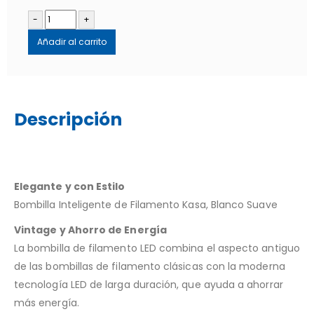
-
+
Añadir al carrito
Descripción
Elegante y con Estilo
Bombilla Inteligente de Filamento Kasa, Blanco Suave
Vintage y Ahorro de Energía
La bombilla de filamento LED combina el aspecto antiguo
de las bombillas de filamento clásicas con la moderna
tecnología LED de larga duración, que ayuda a ahorrar
más energía.