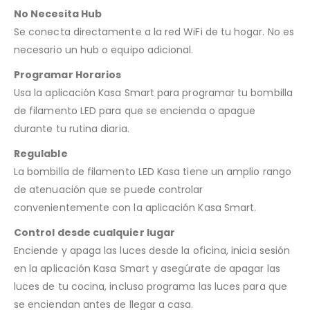
No Necesita Hub
Se conecta directamente a la red WiFi de tu hogar. No es
necesario un hub o equipo adicional.
Programar Horarios
Usa la aplicación Kasa Smart para programar tu bombilla
de filamento LED para que se encienda o apague
durante tu rutina diaria.
Regulable
La bombilla de filamento LED Kasa tiene un amplio rango
de atenuación que se puede controlar
convenientemente con la aplicación Kasa Smart.
Control desde cualquier lugar
Enciende y apaga las luces desde la oficina, inicia sesión
en la aplicación Kasa Smart y asegúrate de apagar las
luces de tu cocina, incluso programa las luces para que
se enciendan antes de llegar a casa.