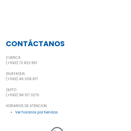
CONTÁCTANOS
CUENCA
(+593) 72 822 951
GUAYAQUIL
(+593) 46 008 817
QUITO
(+593) 98 317 3270
HORARIOS DE ATENCION
Ver horarios por tiendas