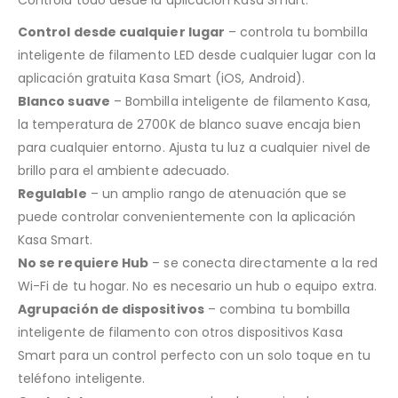
Control desde cualquier lugar
– controla tu bombilla
inteligente de filamento LED desde cualquier lugar con la
aplicación gratuita Kasa Smart (iOS, Android).
Blanco suave
– Bombilla inteligente de filamento Kasa,
la temperatura de 2700K de blanco suave encaja bien
para cualquier entorno. Ajusta tu luz a cualquier nivel de
brillo para el ambiente adecuado.
Regulable
– un amplio rango de atenuación que se
puede controlar convenientemente con la aplicación
Kasa Smart.
No se requiere Hub
– se conecta directamente a la red
Wi-Fi de tu hogar. No es necesario un hub o equipo extra.
Agrupación de dispositivos
– combina tu bombilla
inteligente de filamento con otros dispositivos Kasa
Smart para un control perfecto con un solo toque en tu
teléfono inteligente.