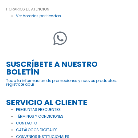
HORARIOS DE ATENCION
Ver horarios por tiendas
SUSCRÍBETE A NUESTRO
BOLETÍN
Toda la informacion de promociones y nuevos productos,
registrate aqui
SERVICIO AL CLIENTE
PREGUNTAS FRECUENTES
TÉRMINOS Y CONDICIONES
CONTACTO
CATÁLOGOS DIGITALES
CONVENIOS INSTITUCIONALES