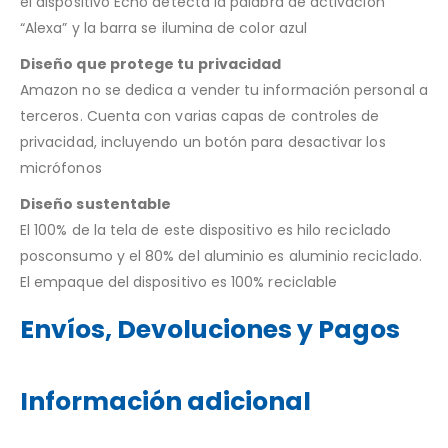
el dispositivo Echo detecta la palabra de activación
“Alexa” y la barra se ilumina de color azul
Diseño que protege tu privacidad
Amazon no se dedica a vender tu información personal a
terceros. Cuenta con varias capas de controles de
privacidad, incluyendo un botón para desactivar los
micrófonos
Diseño sustentable
El 100% de la tela de este dispositivo es hilo reciclado
posconsumo y el 80% del aluminio es aluminio reciclado.
El empaque del dispositivo es 100% reciclable
Envíos, Devoluciones y Pagos
Información adicional