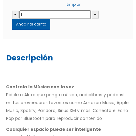
Limpiar
-
+
Añadir al carrito
Descripción
Controla la Música con la voz
Pídele a Alexa que ponga música, audiolibros y pódcast
en tus proveedores favoritos como Amazon Music, Apple
Music, Spotify, Pandora, Sirius XM y más. Conecta el Echo
Pop por Bluetooth para reproducir contenido
Cualquier espacio puede ser inteligente