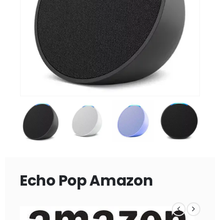
Echo Pop Amazon