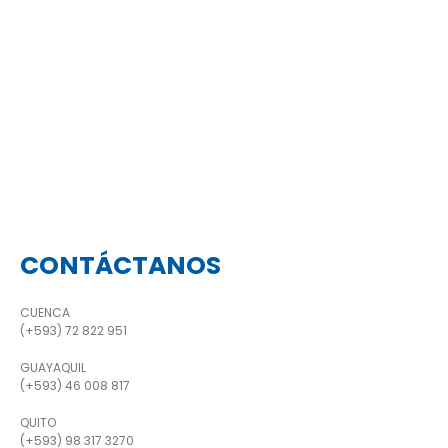
CONTÁCTANOS
CUENCA
(+593) 72 822 951
GUAYAQUIL
(+593) 46 008 817
QUITO
(+593) 98 317 3270