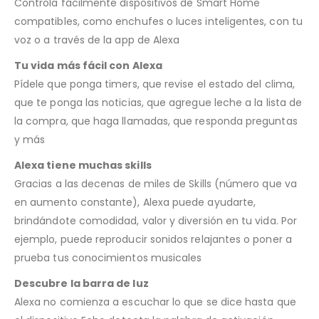
Controla fácilmente dispositivos de Smart Home
compatibles, como enchufes o luces inteligentes, con tu
voz o a través de la app de Alexa
Tu vida más fácil con Alexa
Pídele que ponga timers, que revise el estado del clima,
que te ponga las noticias, que agregue leche a la lista de
la compra, que haga llamadas, que responda preguntas
y más
Alexa tiene muchas skills
Gracias a las decenas de miles de Skills (número que va
en aumento constante), Alexa puede ayudarte,
brindándote comodidad, valor y diversión en tu vida. Por
ejemplo, puede reproducir sonidos relajantes o poner a
prueba tus conocimientos musicales
Descubre la barra de luz
Alexa no comienza a escuchar lo que se dice hasta que