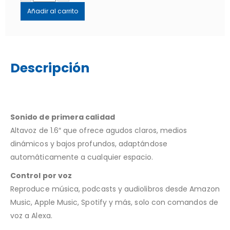
Añadir al carrito
Descripción
Sonido de primera calidad
Altavoz de 1.6″ que ofrece agudos claros, medios
dinámicos y bajos profundos, adaptándose
automáticamente a cualquier espacio.
Control por voz
Reproduce música, podcasts y audiolibros desde Amazon
Music, Apple Music, Spotify y más, solo con comandos de
voz a Alexa.