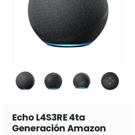
Echo L4S3RE 4ta
Generación Amazon