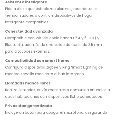
Asistente inteligente
Pide a Alexa que establezca alarmas, recordatorios,
temporizadores o controle dispositivos de hogar
inteligente compatibles.
Conectividad avanzada
Compatible con Wifi de doble banda (2.4 y 5 GHz) y
Bluetooth, además de una salida de audio de 3.5 mm
para altavoces externos.
Compatibilidad con smart home
Configura dispositivos Zigbee y Ring Smart Lighting de
manera sencilla mediante el hub integrado.
Llamadas manos libres
Realiza llamadas, envía mensajes o comunica anuncios a
otras habitaciones con dispositivos Echo conectados.
Privacidad garantizada
Incluye un botón para apagar el micrófono, asegurando