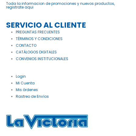
Toda la informacion de promociones y nuevos productos,
registrate aqui
SERVICIO AL CLIENTE
PREGUNTAS FRECUENTES
TÉRMINOS Y CONDICIONES
CONTACTO
CATÁLOGOS DIGITALES
CONVENIOS INSTITUCIONALES
Login
Mi Cuenta
Mis órdenes
Rastreo de Envíos