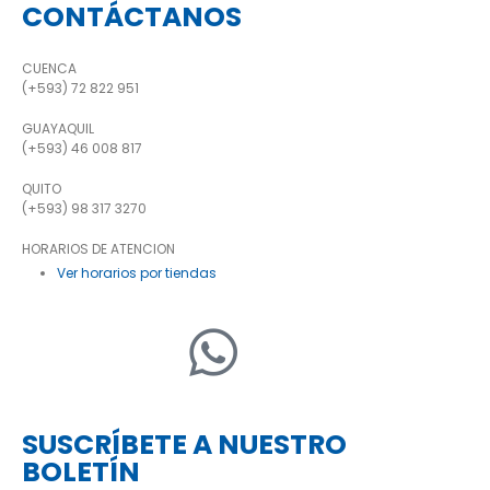
CONTÁCTANOS
CUENCA
(+593) 72 822 951
GUAYAQUIL
(+593) 46 008 817
QUITO
(+593) 98 317 3270
HORARIOS DE ATENCION
Ver horarios por tiendas
SUSCRÍBETE A NUESTRO
BOLETÍN