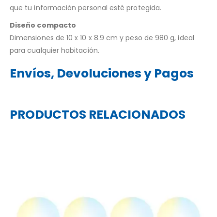
que tu información personal esté protegida.
Diseño compacto
Dimensiones de 10 x 10 x 8.9 cm y peso de 980 g, ideal
para cualquier habitación.
Envíos, Devoluciones y Pagos
PRODUCTOS RELACIONADOS