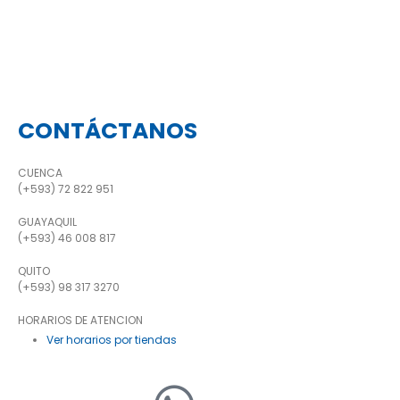
CONTÁCTANOS
CUENCA
(+593) 72 822 951
GUAYAQUIL
(+593) 46 008 817
QUITO
(+593) 98 317 3270
HORARIOS DE ATENCION
Ver horarios por tiendas