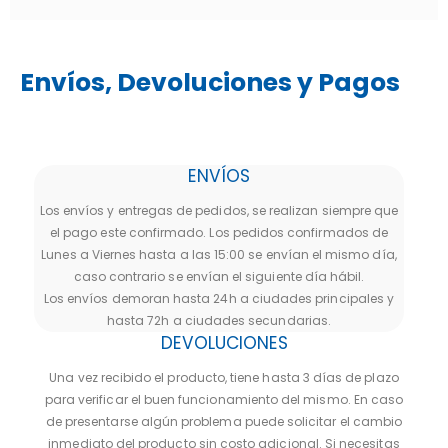
Envíos, Devoluciones y Pagos
ENVÍOS
Los envíos y entregas de pedidos, se realizan siempre que
el pago este confirmado. Los pedidos confirmados de
Lunes a Viernes hasta a las 15:00 se envían el mismo día,
caso contrario se envían el siguiente día hábil.
Los envíos demoran hasta 24h a ciudades principales y
hasta 72h a ciudades secundarias.
DEVOLUCIONES
Una vez recibido el producto, tiene hasta 3 días de plazo
para verificar el buen funcionamiento del mismo. En caso
de presentarse algún problema puede solicitar el cambio
inmediato del producto sin costo adicional. Si necesitas