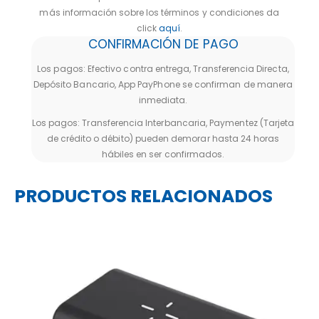
más información sobre los términos y condiciones da
click
aquí
.
CONFIRMACIÓN DE PAGO
Los pagos: Efectivo contra entrega, Transferencia Directa,
Depósito Bancario, App PayPhone se confirman de manera
inmediata.
Los pagos: Transferencia Interbancaria, Paymentez (Tarjeta
de crédito o débito) pueden demorar hasta 24 horas
hábiles en ser confirmados.
PRODUCTOS RELACIONADOS