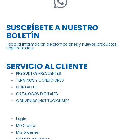
SUSCRÍBETE A NUESTRO
BOLETÍN
Toda la informacion de promociones y nuevos productos,
registrate aqui
SERVICIO AL CLIENTE
PREGUNTAS FRECUENTES
TÉRMINOS Y CONDICIONES
CONTACTO
CATÁLOGOS DIGITALES
CONVENIOS INSTITUCIONALES
Login
Mi Cuenta
Mis órdenes