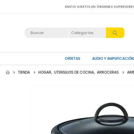
ENVÍO GRATIS EN ÓRDENES SUPERIORE
OFERTAS
AUDIO Y AMPLIFICACIÓN
TIENDA
HOGAR
,
UTENSILIOS DE COCINA
,
ARROCERAS
ARR