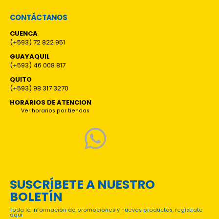
CONTÁCTANOS
CUENCA
(+593) 72 822 951
GUAYAQUIL
(+593) 46 008 817
QUITO
(+593) 98 317 3270
HORARIOS DE ATENCION
Ver horarios por tiendas
SUSCRÍBETE A NUESTRO
BOLETÍN
Toda la informacion de promociones y nuevos productos, registrate
aqui