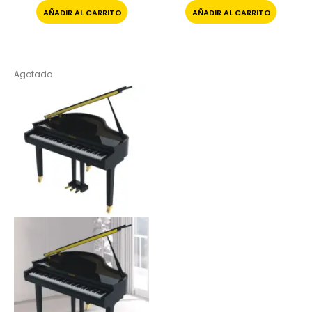
AÑADIR AL CARRITO
AÑADIR AL CARRITO
Agotado